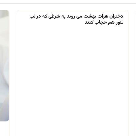
دختران هرات بهشت می روند به شرطی که در لب
تنور هم حجاب کنند