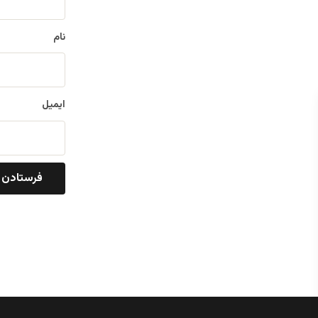
*
نام
ایمیل