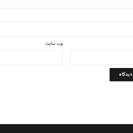
وب‌ سایت