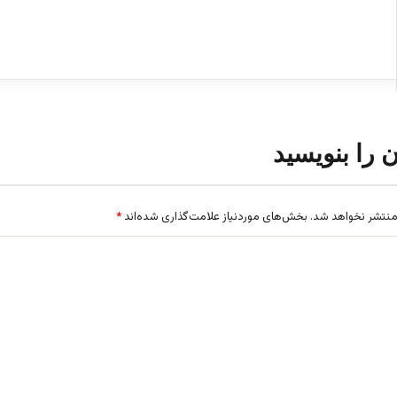
ن را بنویسید
منتشر نخواهد شد.
بخش‌های موردنیاز علامت‌گذاری شده‌اند
*