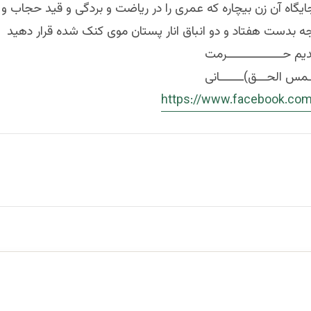
یگاه آن زن بیچاره که عمری را در ریاضت و بردگی و قید حجاب و 
ـديم حــــــــــــــــرمت
ـمس الحـــق)ـــــــانی
https://www.facebook.com