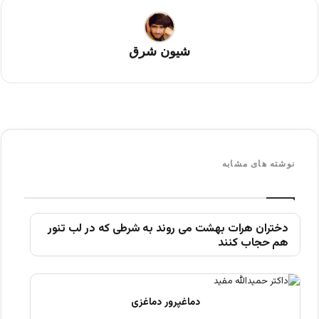
شیون شرق
نوشته های مشابه
دختران هرات بهشت می روند به شرطی که در لب تنور
هم حجاب کنند