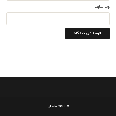
وب‌ سایت
© 2023 جاودان.