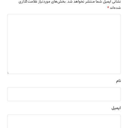
نشانی ایمیل شما منتشر نخواهد شد.
بخش‌های موردنیاز علامت‌گذاری
شده‌اند
*
د
ی
د
گ
ا
ه
*
نام
ایمیل