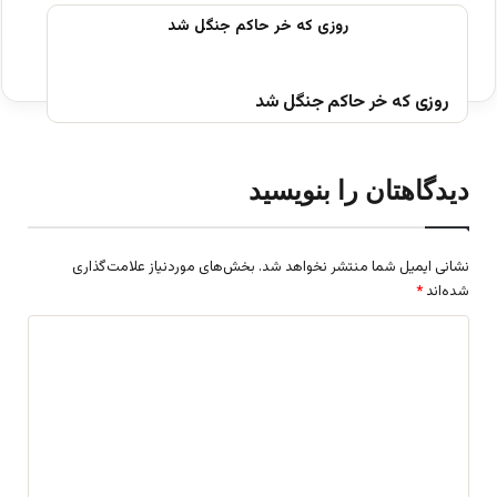
روزی که خر حاکم جنگل شد
دیدگاهتان را بنویسید
نشانی ایمیل شما منتشر نخواهد شد.
بخش‌های موردنیاز علامت‌گذاری
شده‌اند
*
د
ی
د
گ
ا