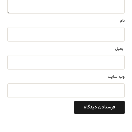
ه
*
نام
ایمیل
وب‌ سایت