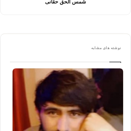
شمس الحق حقانی
نوشته های مشابه