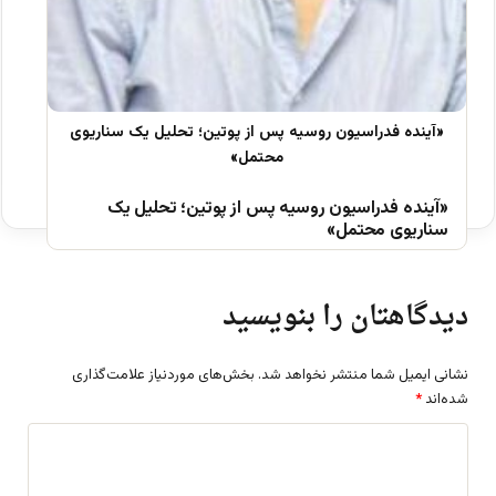
«آینده فدراسیون روسیه پس از پوتین؛ تحلیل یک
سناریوی محتمل»
دیدگاهتان را بنویسید
نشانی ایمیل شما منتشر نخواهد شد.
بخش‌های موردنیاز علامت‌گذاری
شده‌اند
*
د
ی