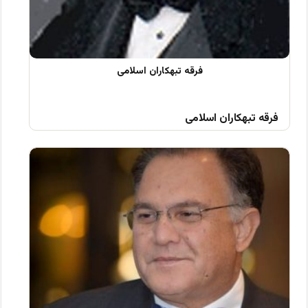
فرقه تبهکاران اسلامی