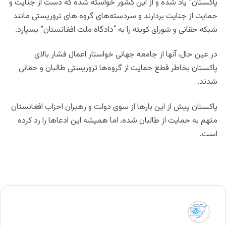
پاکستان” یاد شده و از این کشور خواسته شده که دست از جنایت و
حمایت از جنایت بردارند و سردسته‌های گروه های تروریستی مانند
شبکه حقانی و شورای کویته را به “دادگاه ملت افغانستان” بسپارد.
در عین حال، آنها از جامعه جهانی خواستار اعمال فشار بالای
پاکستان بخاطر قطع حمایت از گروه‌ها تروریستی طالبان و حقانی
شدند.
پاکستان پیش از این بارها از سوی دولت و رهبران احزاب افغانستان
متهم به حمایت از طالبان شده، اما همیشه این ادعاها را رد کرده
است.