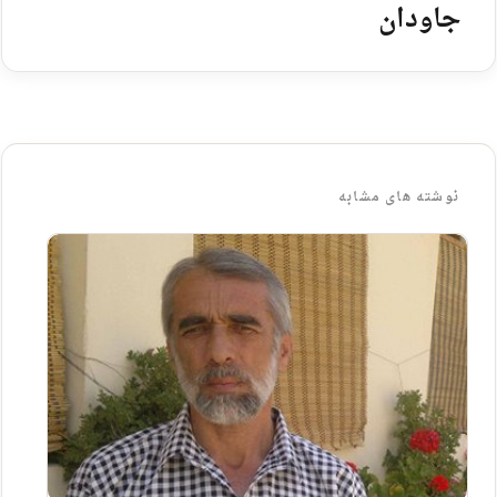
جاودان
نوشته های مشابه