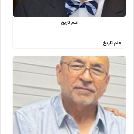
علم تاریخ