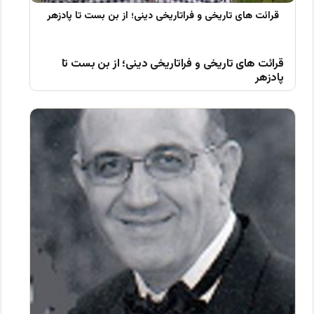
قرائت های تاریخی و فراتاریخی دینی؛ از بن بست تا
پادزهر