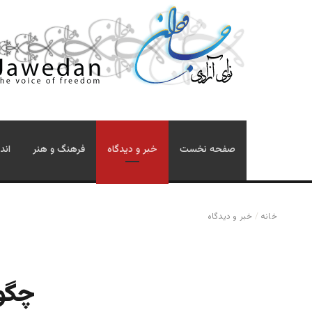
صفحه نخست
خبر و دیدگاه
فرهنگ و هنر
اند
خانه
/
خبر و دیدگاه
چگون