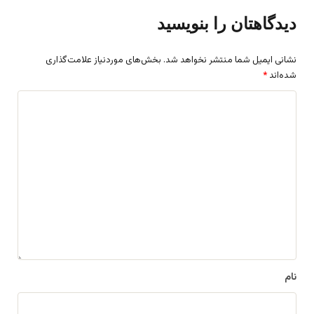
دیدگاهتان را بنویسید
نشانی ایمیل شما منتشر نخواهد شد.
بخش‌های موردنیاز علامت‌گذاری
شده‌اند
*
د
ی
د
گ
ا
ه
*
نام