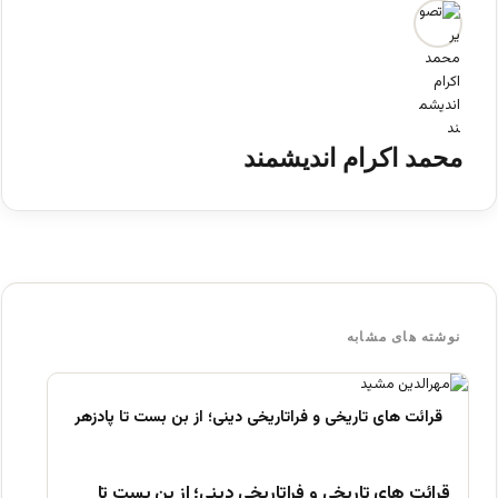
محمد اکرام اندیشمند
نوشته های مشابه
قرائت های تاریخی و فراتاریخی دینی؛ از بن بست تا