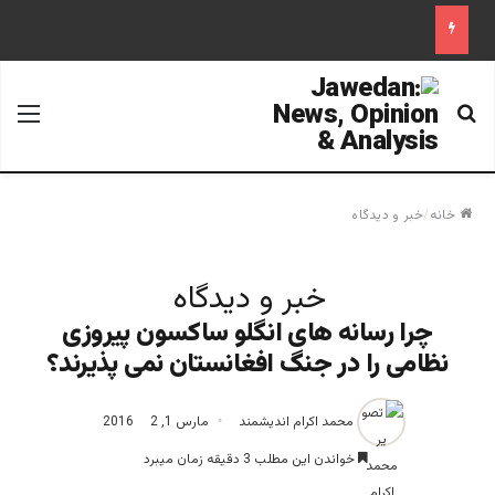
جستجو برای
منو
خانه
/
خبر و دیدگاه
خبر و دیدگاه
چرا رسانه های انگلو ساکسون پیروزی
نظامی را در جنگ افغانستان نمی پذیرند؟
محمد اکرام اندیشمند
مارس 1, 2016
2
خواندن این مطلب 3 دقیقه زمان میبرد