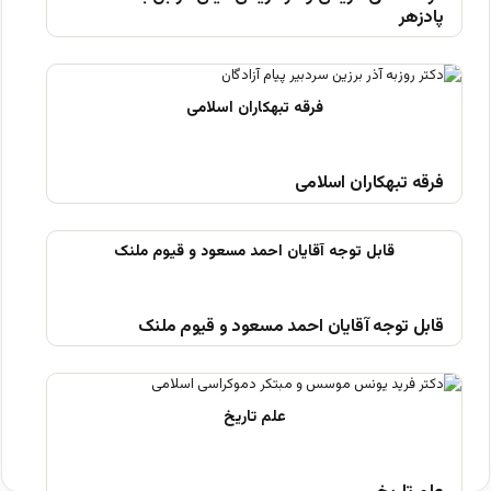
پادزهر
فرقه تبهکاران اسلامی
قابل توجه آقایان احمد مسعود و قیوم ملنک