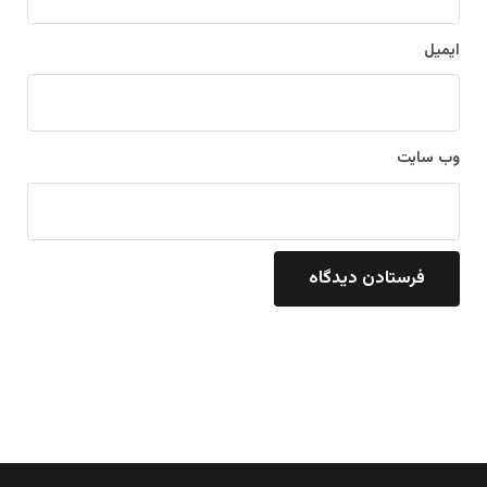
ایمیل
وب‌ سایت