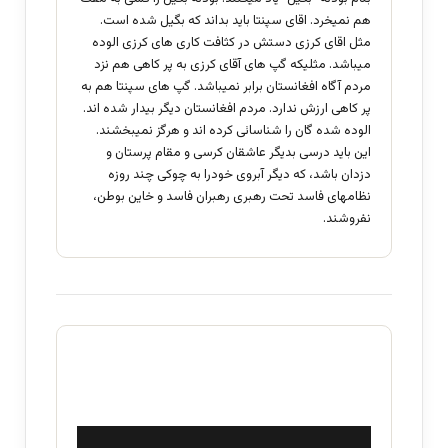
هم نمیخرد. اقای سپنتا باید بداند که بگیل شده است.
مثل اقای کرزی دستش در کثافت کاری های کرزی الوده
میباشد. مثلیکه گپ های آقای کرزی به پر کاهی هم نزد
مردم آگاه افغانستان برابر نمیباشد. گپ های سپنتا هم به
پر کاهی ارزش ندارد. مردم افغانستان دیگر بیدار شده اند.
الوده شده گان را شناسائی کرده اند و هرگز نمیبخشند.
این باید درسی بدیگر عاشقان کرسی و مقام پرستان و
دزدان باشد، که دیگر آبروی خودرا به چوکی چند روزه
نظامهای فاسد تحت رهبری رهبران فاسد و خاین بوطن،
نفروشند.