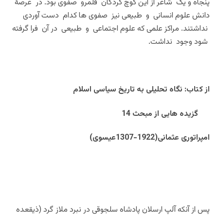
پنجاه و یک شاعر از این کوچ کردگان قلمرو صفوی بود. در عرصۀ
دانش علوم انسانی و طبیعی نیز صفوی ها کدام دست آوردی
نداشتند. مراکز علمی که علوم اجتماعی و طبیعی در آن فرا گرفته
شود وجود نداشت.
از کتاب: نگاه تحلیلی به تاریخ سیاسی اسلام
گزیده هایی از مبحث 14
امپراتوری عثمانی
(1922-1307عیسوی)
پس از آنکه آلپ ارسلان پادشاه سلجوقی در نبرد ملاز گرد (ذیقعده