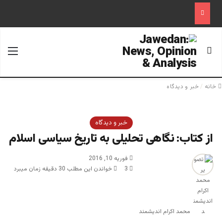
جستجو برای
منو
خانه
/
خبر و دیدگاه
خبر و دیدگاه
از کتاب: نگاهی تحلیلی به تاریخ سیاسی اسلام
فوریه 10, 2016
3
خواندن این مطلب 30 دقیقه زمان میبرد
محمد اکرام اندیشمند