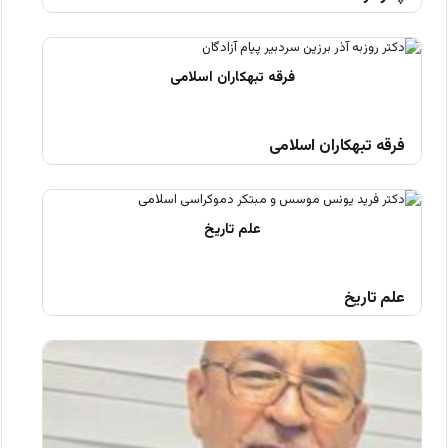
فرقه تبهکاران اسلامی
علم تاریخ