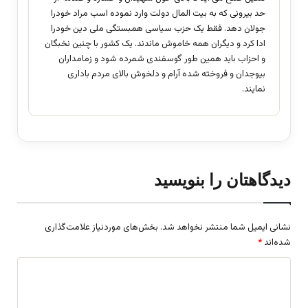
حد بیرونی که به بیت المال دولت وارد نموده اسب مراد خودرا
جولان دهد. فقط یک حزب سیاسی همبستگی ملی دین خودرا
ادا کرد و دیگران همه خاموش ماندند. یک کشور با چنین نخبگان
و احزاب باید همین طور گوسفندی شمرده شود و زمامداران
بیوجدان و فروخته شده آرام و دلخوش بالای مردم باداری
نمایند.
دیدگاهتان را بنویسید
نشانی ایمیل شما منتشر نخواهد شد.
بخش‌های موردنیاز علامت‌گذاری
شده‌اند
*
د
ی