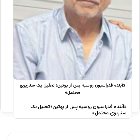
«آینده فدراسیون روسیه پس از پوتین؛ تحلیل یک
سناریوی محتمل»