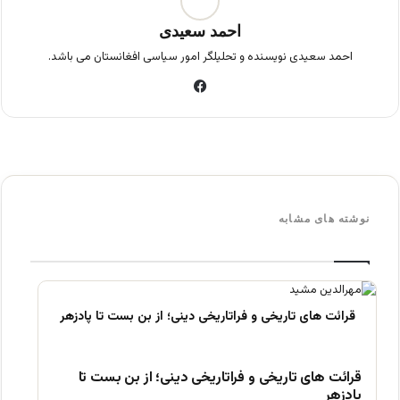
احمد سعیدی
احمد سعیدی نویسنده و تحلیلگر امور سیاسی افغانستان می باشد.
فی
س
بو
ک
نوشته های مشابه
قرائت های تاریخی و فراتاریخی دینی؛ از بن بست تا
پادزهر