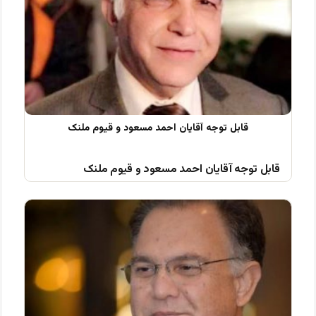
قابل توجه آقایان احمد مسعود و قیوم ملنک