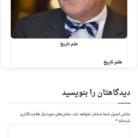
علم تاریخ
دیدگاهتان را بنویسید
نشانی ایمیل شما منتشر نخواهد شد.
بخش‌های موردنیاز علامت‌گذاری
شده‌اند
*
د
ی