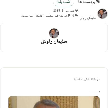
برچسب ها
شب یلدا
دسامبر 21, 2015
0
خواندن این مطلب 1 دقیقه زمان میبرد
سلیمان راوش
سلیمان راوش
نوشته های مشابه