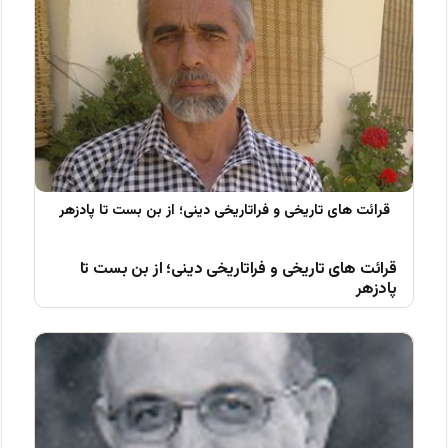
قرائت های تاریخی و فراتاریخی دینی؛ از بن بست تا
پادزهر