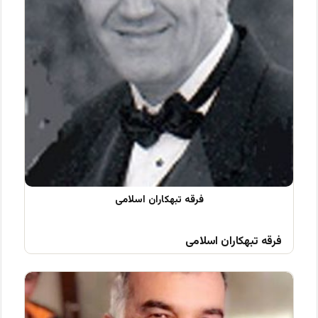
فرقه تبهکاران اسلامی