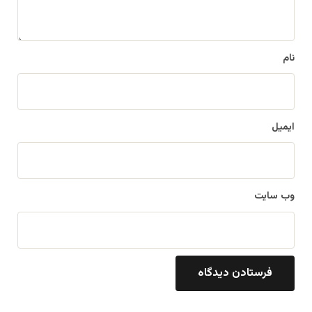
*
نام
ایمیل
وب‌ سایت