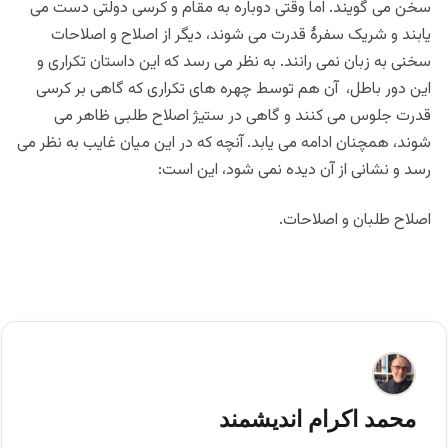
سخن می گویند. اما وقتی دوباره به مقام و کرسی دولتی دست می
یابند و شریک سفرۀ قدرت می شوند، دیگر از اصلاح و اصلاحات
سخنی به زبان نمی رانند. به نظر می رسد که این داستان تکراری و
این دور باطل، آن هم توسط چهره های تکراری که گاهی بر کرسی
قدرت جلوس می کنند و گاهی در ستیژ اصلاح طلبی ظاهر می
شوند، همچنان ادامه می یابد. آنچه که در این میان غایب به نظر می
رسد و نشانی از آن دیده نمی شود، این است:
اصلاح طلبان و اصلاحات.
محمد اکرام اندیشمند