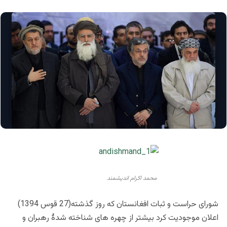
محمد اکرام اندیشمند
شورای حراست و ثبات افغانستان که روز گذشته(27 قوس 1394)
اعلان موجودیت کرد بیشتر از چهره های شناخته شدۀ رهبران و