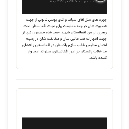
دسامبر 20, 2015 در 2:27 ب.ظ
ت
:
چهره های مثل آقای سیاف و اقای یونس قانونی از جهت
عضویت شان در جبه مقاومت برای نجات افغانستان تحت
رهبری ابر مرد افغانستان شهید احمد شاه مسعود، تنها از
جهت اظهارات ضد طالبی شان و مخالفت شان در زمینه
انتقال مدارس طالب سازی پاکستان در افغانستان و افشای
مداخلات پاکستان در امور افغانستان، میتواند امید وار
کننده باشد.