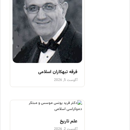
فرقه تبهکاران اسلامی
آگوست 5, 2026
علم تاریخ
آگوست 2, 2026