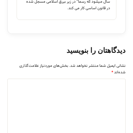
سال میشود که رسما” در زیر بیرق اسلامی مسجل شده
در قانون اساسی کار می کند.
دیدگاهتان را بنویسید
نشانی ایمیل شما منتشر نخواهد شد.
بخش‌های موردنیاز علامت‌گذاری
شده‌اند
*
د
ی
د
گ
ا
ه