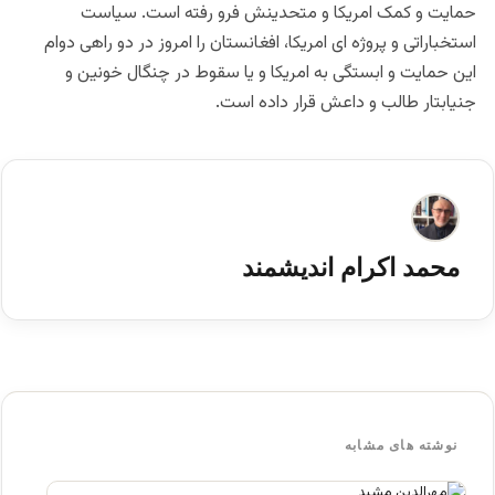
حمایت و کمک امریکا و متحدینش فرو رفته است. سیاست
استخباراتی و پروژه ای امریکا، افغانستان را امروز در دو راهی دوام
این حمایت و ابستگی به امریکا و یا سقوط در چنگال خونین و
جنیابتار طالب و داعش قرار داده است.
محمد اکرام اندیشمند
نوشته های مشابه