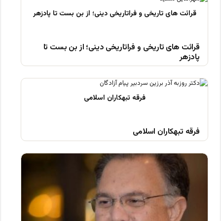
قرائت های تاریخی و فراتاریخی دینی؛ از بن بست تا
پادزهر
فرقه تبهکاران اسلامی