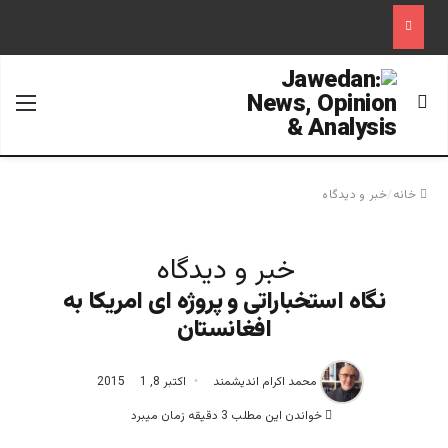
جستجو برای
منو
خانه
/
خبر و دیدگاه
خبر و دیدگاه
نگاه استخباراتی و پروژه ای امریکا به
افغانستان
محمد اکرام اندیشمند
اکتبر 8, 2015
1
خواندن این مطلب 3 دقیقه زمان میبرد