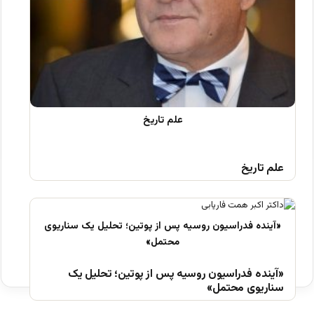
علم تاریخ
«آینده فدراسیون روسیه پس از پوتین؛ تحلیل یک
سناریوی محتمل»