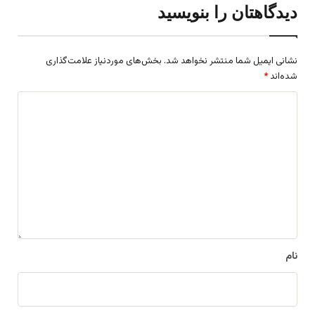
دیدگاهتان را بنویسید
نشانی ایمیل شما منتشر نخواهد شد.
بخش‌های موردنیاز علامت‌گذاری
شده‌اند
*
د
ی
د
گ
ا
ه
*
نام