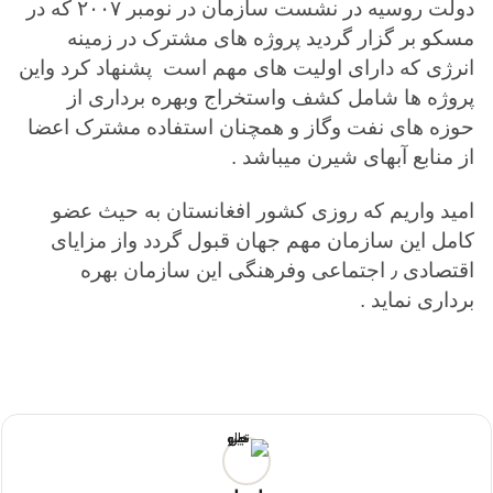
دولت روسیه در نشست سازمان در نومبر ۲۰۰۷ که در
مسکو بر گزار گردید پروژه های مشترک در زمینه
انرژی که دارای اولیت های مهم است پشنهاد کرد واین
پروژه ها شامل کشف واستخراج وبهره برداری از
حوزه های نفت وگاز و همچنان استفاده مشترک اعضا
از منابع آبهای شیرن میباشد .
امید واریم که روزی کشور افغانستان به حیث عضو
کامل این سازمان مهم جهان قبول گردد واز مزایای
اقتصادی ٫ اجتماعی وفرهنگی این سازمان بهره
برداری نماید .