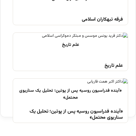
فرقه تبهکاران اسلامی
علم تاریخ
«آینده فدراسیون روسیه پس از پوتین؛ تحلیل یک
سناریوی محتمل»