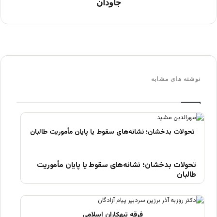
جاودان
نوشته های مشابه
تحولات بدخشان؛ نشانه‌های سقوط یا پایان مأموریت
طالبان