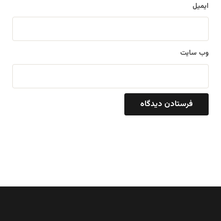
ایمیل
وب‌ سایت