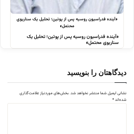
«آینده فدراسیون روسیه پس از پوتین؛ تحلیل یک
سناریوی محتمل»
دیدگاهتان را بنویسید
نشانی ایمیل شما منتشر نخواهد شد.
بخش‌های موردنیاز علامت‌گذاری
شده‌اند
*
د
ی
د
گ
ا