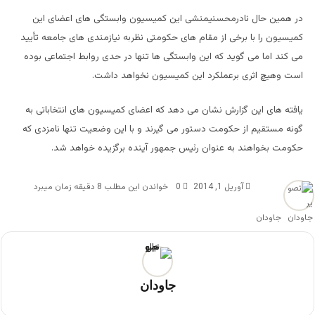
در همین حال نادرمحسنیمنشی این کمیسیون وابستگی های اعضای این
کمیسیون را با برخی از مقام های حکومتی نظربه نیازمندی های جامعه تأیید
می کند اما می گوید که این وابستگی ها تنها در حدی روابط اجتماعی بوده
است وهیچ اثری برعملکرد این کمیسیون نخواهد داشت.
یافته های این گزارش نشان می دهد که اعضای کمیسیون های انتخاباتی به
گونه مستقیم از حکومت دستور می گیرند و با این وضعیت تنها نامزدی که
حکومت بخواهند به عنوان رئیس جمهور آینده برگزیده خواهد شد.
آوریل 1, 2014
0
خواندن این مطلب 8 دقیقه زمان میبرد
جاودان
جاودان