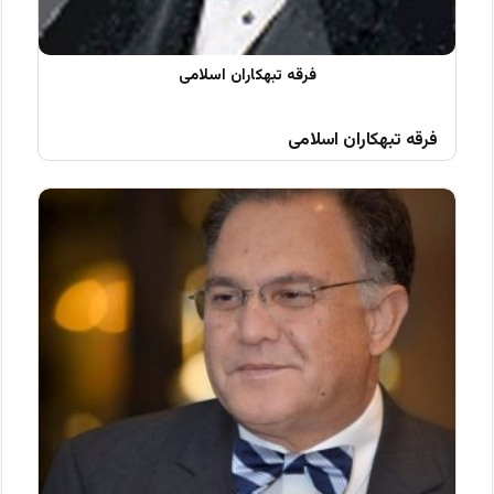
فرقه تبهکاران اسلامی