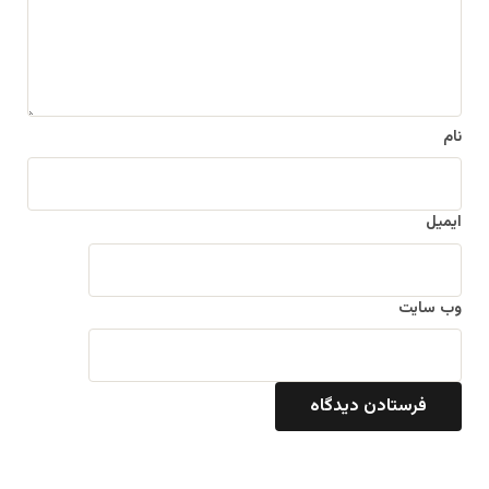
ه
*
نام
ایمیل
وب‌ سایت