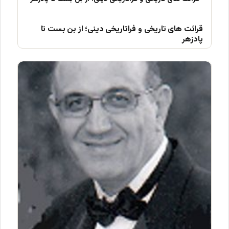
قرائت های تاریخی و فراتاریخی دینی؛ از بن بست تا
پادزهر