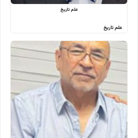
علم تاریخ