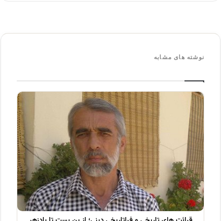
نوشته های مشابه