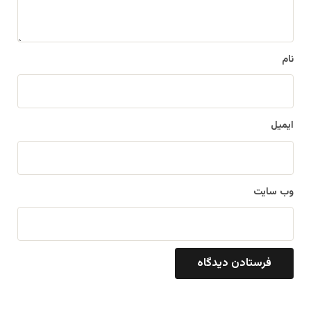
ه
*
نام
ایمیل
وب‌ سایت