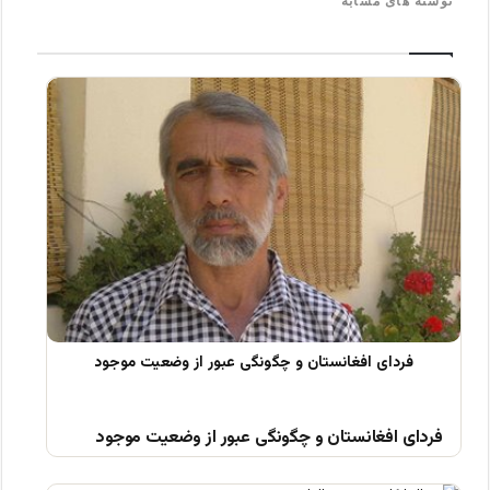
نوشته های مشابه
فردای افغانستان و چگونگی عبور از وضعیت موجود