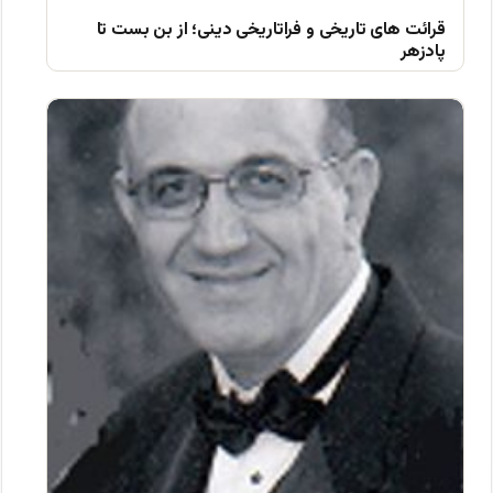
قرائت های تاریخی و فراتاریخی دینی؛ از بن بست تا
پادزهر