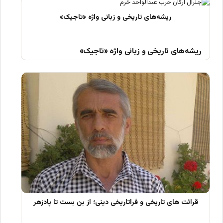
ریشه‌های تاریخی و زبانی واژه «تاجیک»