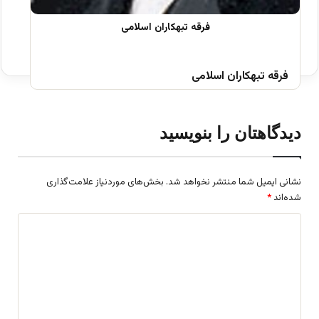
فرقه تبهکاران اسلامی
دیدگاهتان را بنویسید
نشانی ایمیل شما منتشر نخواهد شد.
بخش‌های موردنیاز علامت‌گذاری
شده‌اند
*
د
ی
د
گ
ا