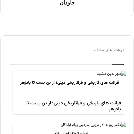
جاودان
نوشته های مشابه
قرائت های تاریخی و فراتاریخی دینی؛ از بن بست تا
پادزهر