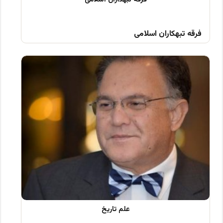
فرقه تبهکاران اسلامی