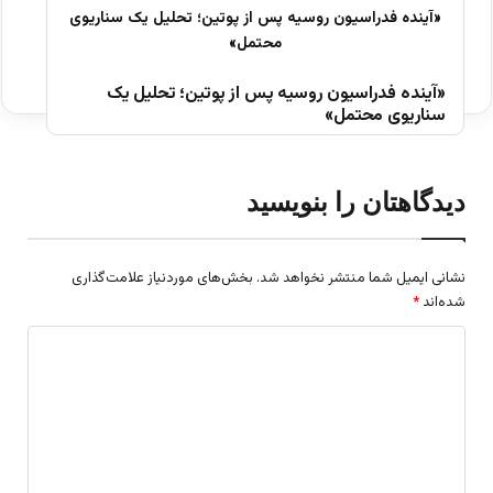
«آینده فدراسیون روسیه پس از پوتین؛ تحلیل یک
سناریوی محتمل»
دیدگاهتان را بنویسید
نشانی ایمیل شما منتشر نخواهد شد.
بخش‌های موردنیاز علامت‌گذاری
شده‌اند
*
د
ی
د
گ
ا