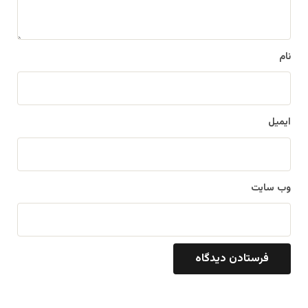
ه
*
نام
ایمیل
وب‌ سایت