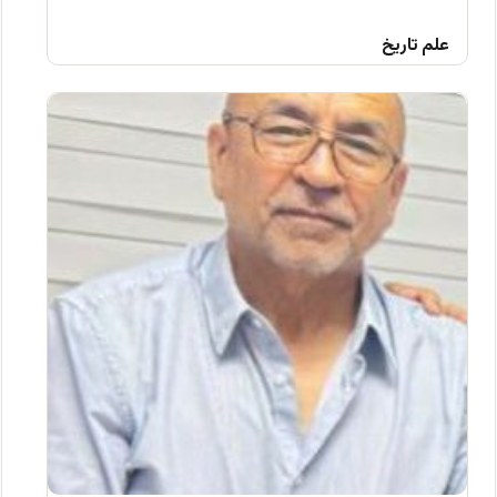
علم تاریخ