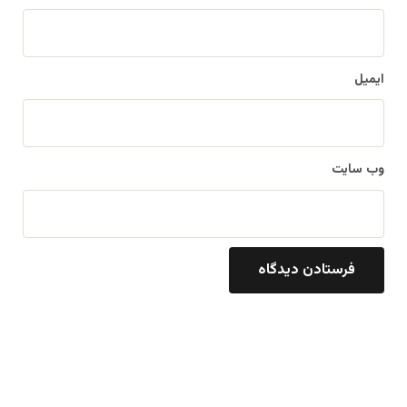
ایمیل
وب‌ سایت