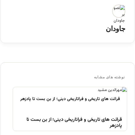
جاودان
نوشته های مشابه
قرائت های تاریخی و فراتاریخی دینی؛ از بن بست تا
پادزهر