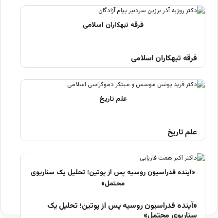
فرقه تبهکاران اسلامی
علم تاریخ
«آینده فدراسیون روسیه پس از پوتین؛ تحلیل یک
سناریوی محتمل»