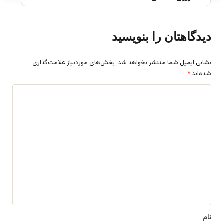
دیدگاهتان را بنویسید
نشانی ایمیل شما منتشر نخواهد شد.
بخش‌های موردنیاز علامت‌گذاری
شده‌اند
*
د
ی
د
گ
ا
ه
*
نام