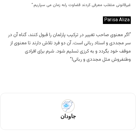
غیرقانونی متقلب معرفی کردند قضاوت رابه زمان می سپاریم.”
Parisa Aliza
“اگر معنوی صاحب تغییر در ترکیب پارلمان را قبول کنند، گناه آن در
سر مجددی و استاد ربانی است. آن دو فرد تلاش دارند تا معنوی از
موقف خود بگردد و به کرزی تسلیم شود. شرم برای افرادی
وطنفروش مثل مجددی و ربانی!”
جاودان