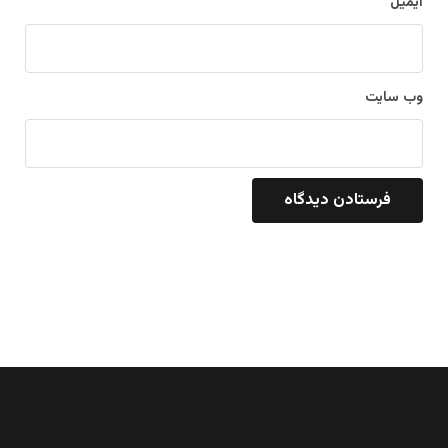
ایمیل
وب‌ سایت