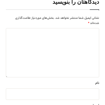
دیدگاهتان را بنویسید
نشانی ایمیل شما منتشر نخواهد شد.
بخش‌های موردنیاز علامت‌گذاری
شده‌اند
*
د
ی
د
گ
ا
ه
*
نام