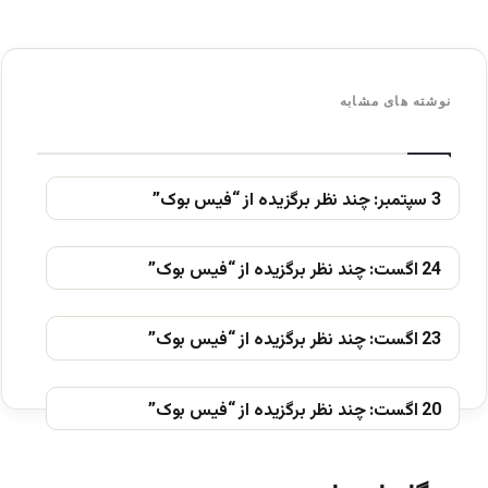
نوشته های مشابه
3 سپتمبر: چند نظر برگزیده از “فیس بوک”
24 اگست: چند نظر برگزیده از “فیس بوک”
23 اگست: چند نظر برگزیده از “فیس بوک”
20 اگست: چند نظر برگزیده از “فیس بوک”