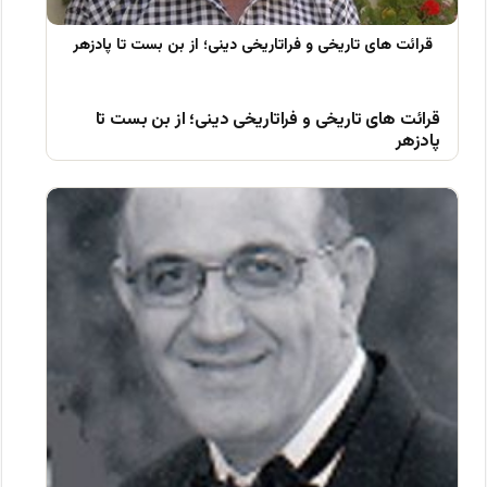
قرائت های تاریخی و فراتاریخی دینی؛ از بن بست تا
پادزهر