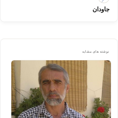
جاودان
نوشته های مشابه