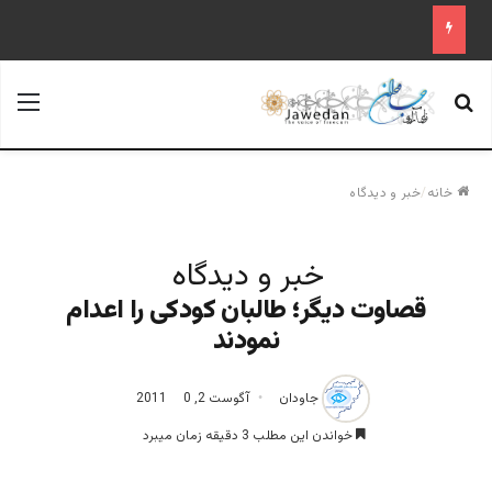
جستجو برای
منو
خانه
/
خبر و دیدگاه
خبر و دیدگاه
قصاوت دیگر؛ طالبان کودکی را اعدام
نمودند
جاودان
آگوست 2, 2011
0
خواندن این مطلب 3 دقیقه زمان میبرد