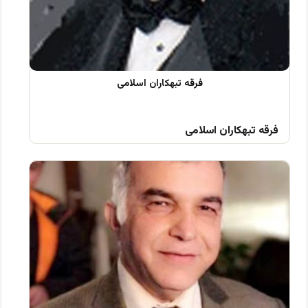
فرقه تبهکاران اسلامی