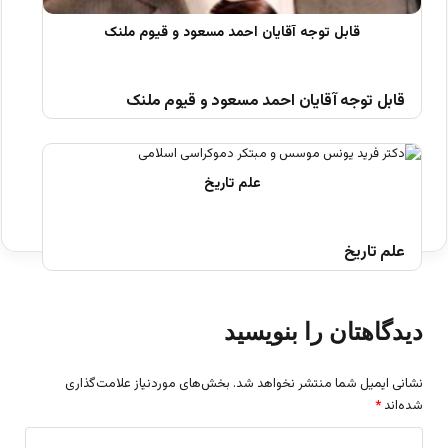
قابل توجه آقایان احمد مسعود و قیوم ملنک
علم تاریخ
دیدگاهتان را بنویسید
نشانی ایمیل شما منتشر نخواهد شد.
بخش‌های موردنیاز علامت‌گذاری
شده‌اند
*
د