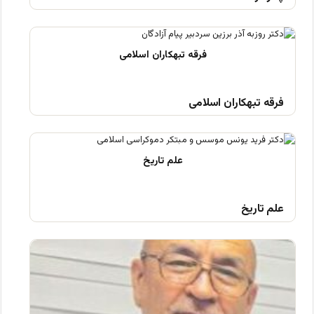
فرقه تبهکاران اسلامی
علم تاریخ