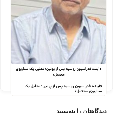
«آینده فدراسیون روسیه پس از پوتین؛ تحلیل یک
سناریوی محتمل»
دیدگاهتان را بنویسید