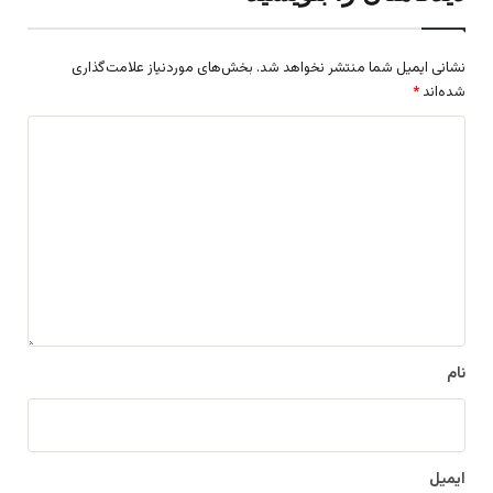
نشانی ایمیل شما منتشر نخواهد شد.
بخش‌های موردنیاز علامت‌گذاری
شده‌اند
*
د
ی
د
گ
ا
ه
*
نام
ایمیل