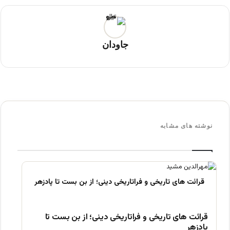
جاودان
نوشته های مشابه
قرائت های تاریخی و فراتاریخی دینی؛ از بن بست تا
پادزهر