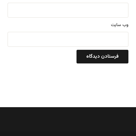
وب‌ سایت