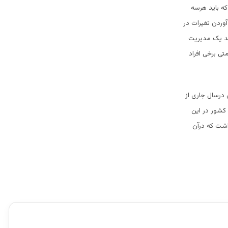
ه باید هرسه
وردن تغیرات در
ند یک مدیریت
ی برخی افراد
 درسال جاری از
 کشور در این
اشت که درآن