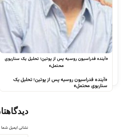
«آینده فدراسیون روسیه پس از پوتین؛ تحلیل یک
سناریوی محتمل»
دیدگاهتا
نشانی ایمیل شما 