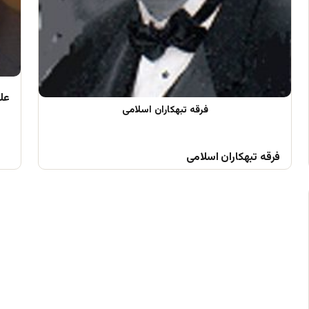
علم
فرقه تبهکاران اسلامی