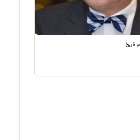
 تاریخ