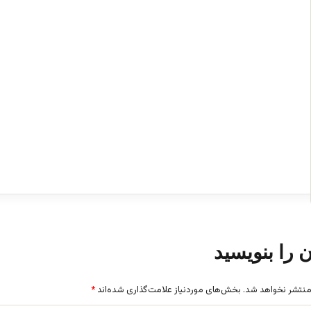
ن را بنویسید
منتشر نخواهد شد.
بخش‌های موردنیاز علامت‌گذاری شده‌اند
*