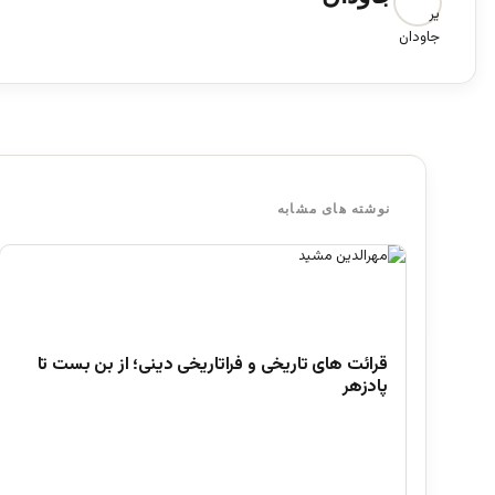
نوشته های مشابه
قرائت های تاریخی و فراتاریخی دینی؛ از بن بست تا
پادزهر