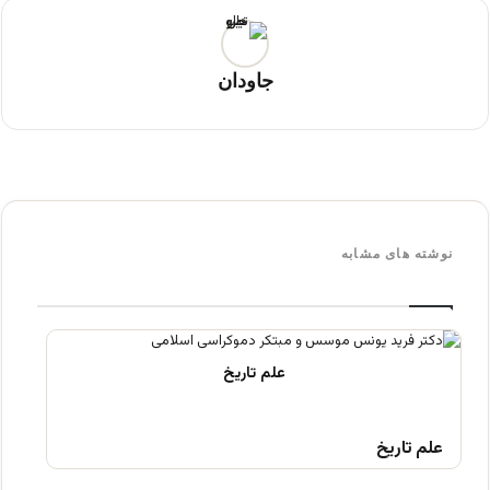
جاودان
نوشته های مشابه
علم تاریخ