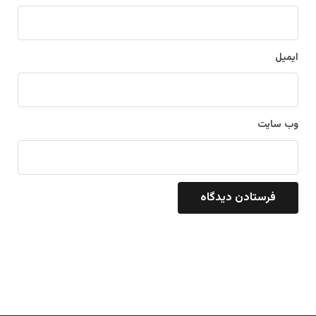
ایمیل
وب‌ سایت