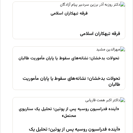
فرقه تبهکاران اسلامی
تحولات بدخشان؛ نشانه‌های سقوط یا پایان مأموریت
طالبان
«آینده فدراسیون روسیه پس از پوتین؛ تحلیل یک