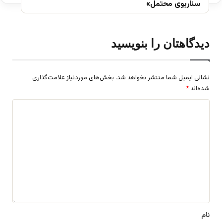
سناریوی محتمل»
دیدگاهتان را بنویسید
نشانی ایمیل شما منتشر نخواهد شد.
بخش‌های موردنیاز علامت‌گذاری
شده‌اند
*
د
ی
د
گ
ا
ه
*
نام