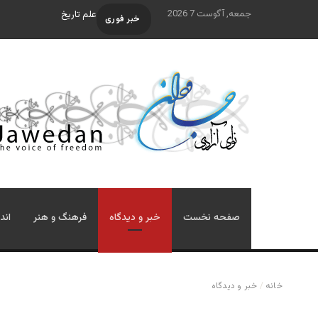
جمعه, آگوست 7 2026
علم تاریخ
خبر فوری
صفحه نخست
خبر و دیدگاه
فرهنگ و هنر
اند
خانه
/
خبر و دیدگاه