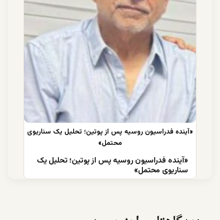
«آینده فدراسیون روسیه پس از پوتین؛ تحلیل یک
سناریوی محتمل»