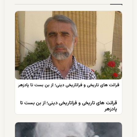
قرائت های تاریخی و فراتاریخی دینی؛ از بن بست تا
پادزهر