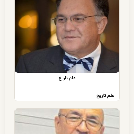
علم تاریخ