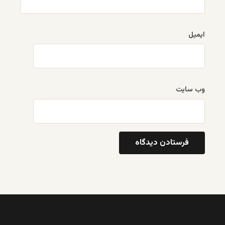
ایمیل
وب‌ سایت