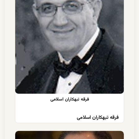
فرقه تبهکاران اسلامی