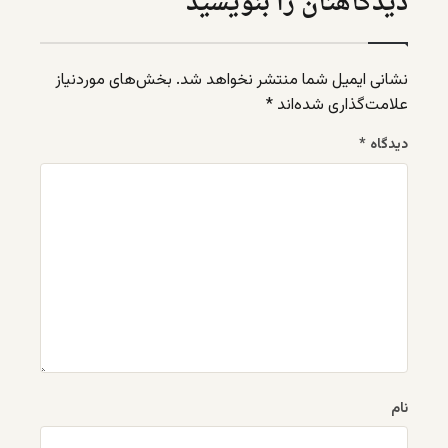
دیدگاهتان را بنویسید
نشانی ایمیل شما منتشر نخواهد شد.
بخش‌های موردنیاز
علامت‌گذاری شده‌اند
*
دیدگاه
*
نام