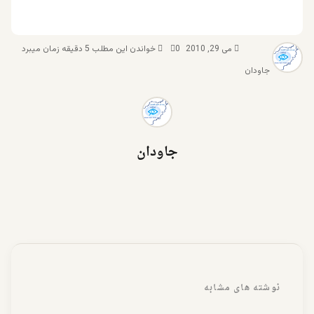
می 29, 2010
0
خواندن این مطلب 5 دقیقه زمان میبرد
جاودان
جاودان
نوشته های مشابه