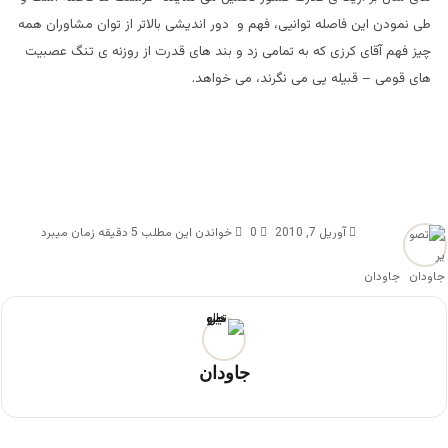
طی نمودن این فاصله توانیی، فهم و دور اندیشی بالاتر از توان مشاوران همه
چیز فهم آقای کرزی که به تمامی زد و بند های قدرت از روزنه ی تنگ عصبیت
های قومی – قبیله یی می نگرند، می خواهد.
آوریل 7, 2010
0
خواندن این مطلب 5 دقیقه زمان میبرد
جاودان
جاودان