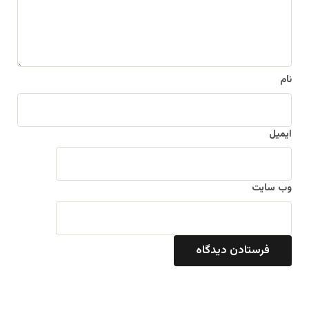
ه
*
نام
ایمیل
وب‌ سایت