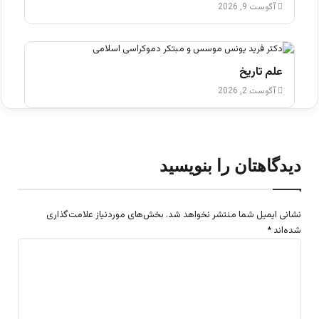
آگوست 9, 2026
علم تاریخ
آگوست 2, 2026
دیدگاهتان را بنویسید
نشانی ایمیل شما منتشر نخواهد شد.
بخش‌های موردنیاز علامت‌گذاری
شده‌اند
*
د
ی
د
گ
ا