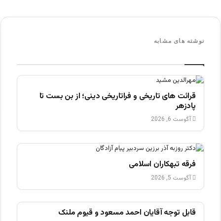
نوشته های مشابه
قرائت های تاریخی و فراتاریخی دینی؛ از بن بست تا
پادزهر
آگوست 6, 2026
فرقه تبهکاران اسلامی
آگوست 5, 2026
قابل توجه آقایان احمد مسعود و قیوم ملنک