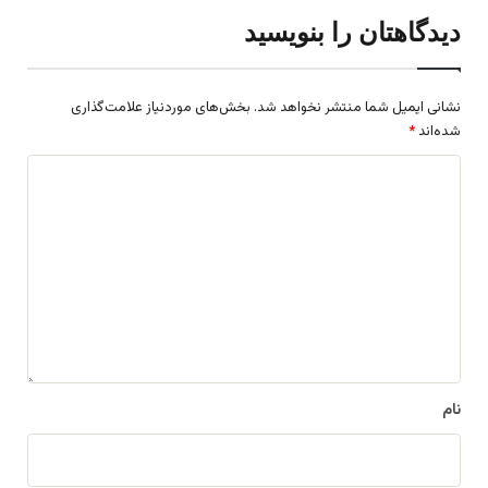
دیدگاهتان را بنویسید
نشانی ایمیل شما منتشر نخواهد شد.
بخش‌های موردنیاز علامت‌گذاری
شده‌اند
*
د
ی
د
گ
ا
ه
*
نام