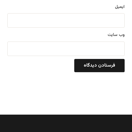
ایمیل
وب‌ سایت