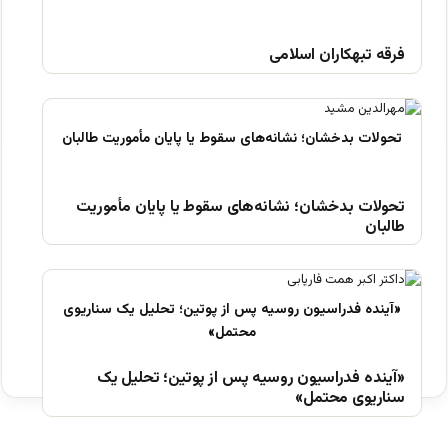
فرقه تبهکاران اسلامی
تحولات بدخشان؛ نشانه‌های سقوط یا پایان مأموریت
طالبان
«آینده فدراسیون روسیه پس از پوتین؛ تحلیل یک
سناریوی محتمل»