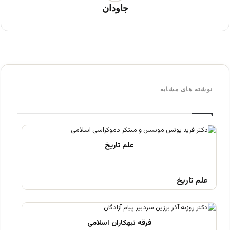
جاودان
نوشته های مشابه
علم تاریخ