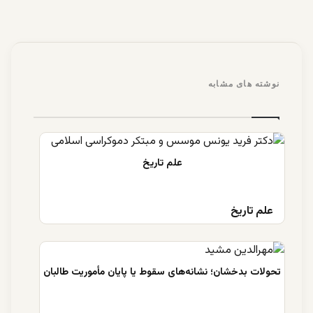
نوشته های مشابه
علم تاریخ