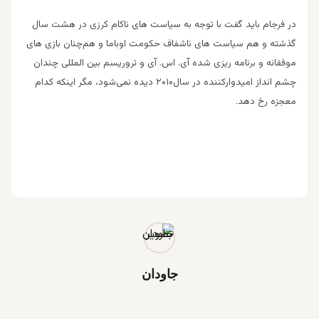
در فرجام باید گفت با توجه به سیاست های ناکام کرزی در هشت سال
گذشته و هم سیاست های ناشفاف حکومت اوباما و هم‌چنان بازی های
موفقانه و برنامه ریزی شده آی. اس. آی و تروریسم بین المللی چندان
چشم انداز امیدوارکننده در سال۲۰۱۰ دیده نمی‌شود، مگر اینکه کدام
معجزه رخ دهد.
جاودان