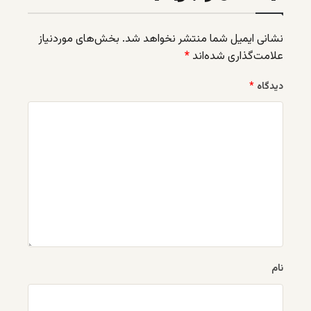
نشانی ایمیل شما منتشر نخواهد شد.
بخش‌های موردنیاز
علامت‌گذاری شده‌اند
*
دیدگاه
*
نام