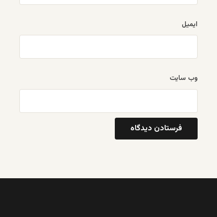
ایمیل
وب‌ سایت