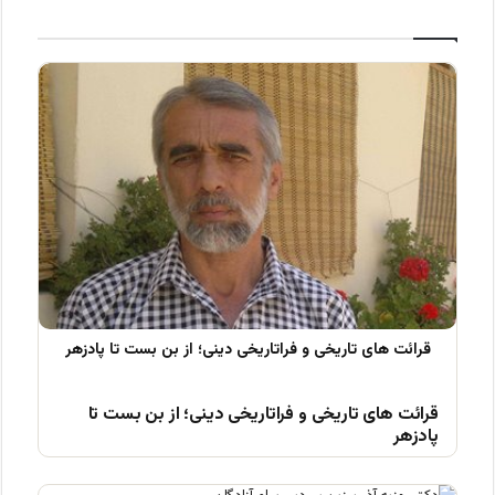
قرائت های تاریخی و فراتاریخی دینی؛ از بن بست تا
پادزهر