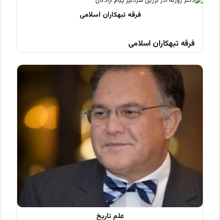
فرقه تبهکاران اسلامی