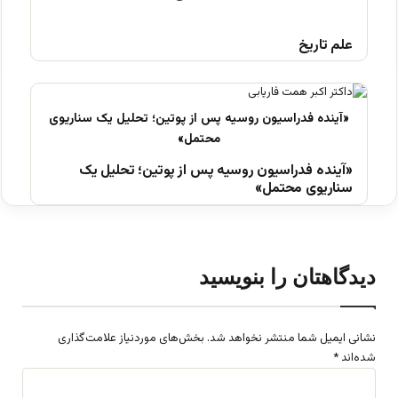
علم تاریخ
«آینده فدراسیون روسیه پس از پوتین؛ تحلیل یک
سناریوی محتمل»
دیدگاهتان را بنویسید
نشانی ایمیل شما منتشر نخواهد شد.
بخش‌های موردنیاز علامت‌گذاری
شده‌اند
*
د
ی