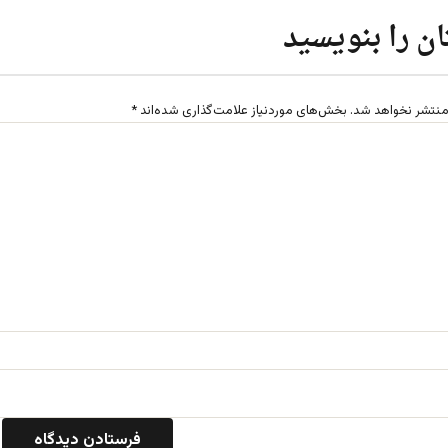
ن را بنویسید
منتشر نخواهد شد.
بخش‌های موردنیاز علامت‌گذاری شده‌اند
*