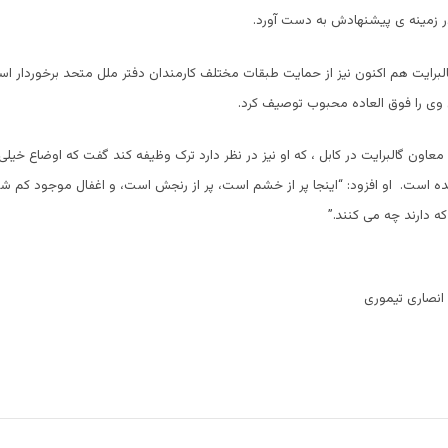
در زمینه ی پیشنهادش به دست آورد.
لبرایت هم اکنون نیز از حمایت طبقات مختلف کارمندان دفتر ملل متحد برخوردار ا
وی را فوق العاده محبوب توصیف کرد.
معاون گالبرایت در کابل ، که او نیز در نظر دارد ترک وظیفه کند گفت که اوضاع خیلی
ه است. او افزود: “اینجا پر از خشم است، پر از رنجش است، و اغفال موجود کم شد
ه دارند چه می کنند.”
 انصاری تیموری