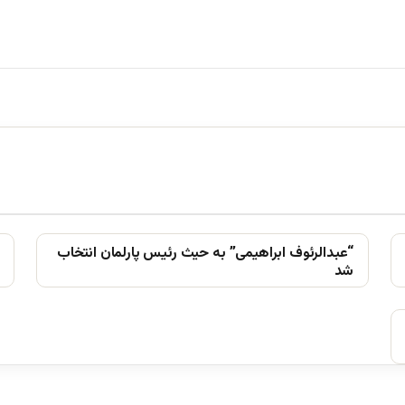
“عبدالرئوف ابراهیمی” به حیث رئیس پارلمان انتخاب
شد