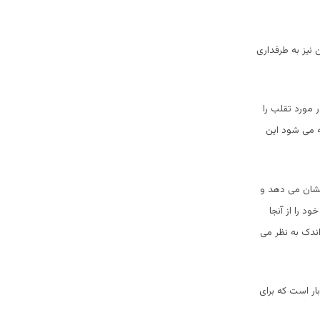
 نیز به طرفداری
ر مورد تقلب را
ه می شود این
نشان می دهد و
د را از آنجا
اندک به نظر می
بار است که برای