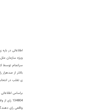
ویژه سازمان ملل 
سرانجام توسط کم
بالاتر از صدهزا
ی تقلب در انتخاب
براساس اطلاعاتی 