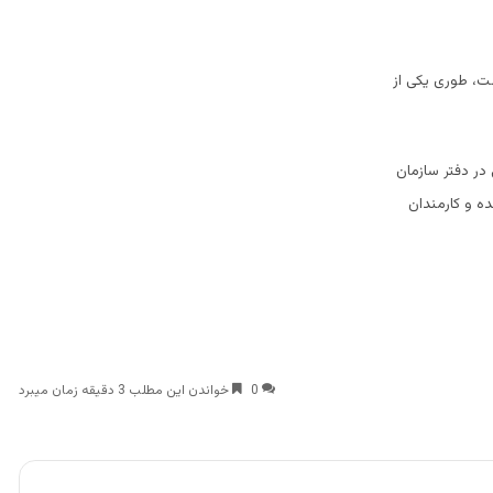
ست، طوری یکی از
 در دفتر سازمان
ه و کارمندان
0
خواندن این مطلب 3 دقیقه زمان میبرد