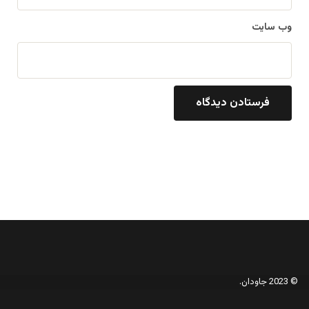
وب‌ سایت
© 2023 جاودان.