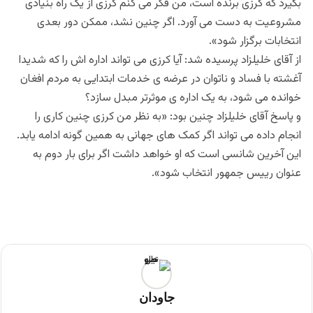
بگیرد که کرزی برنده است، من فکر می کنم کرزی از یک راه بنیادی
مشروعیت به دست می آورد. اگر چنین نشد، ممکن دور بعدی
انتخابات برگزار شود».
از آقای خلیلزاد پرسیده شد: آیا کرزی می تواند اداره اش را که شدیدا
آغشته با فساد و ناتوان در عرضه ی خدمات ابتدایی به مردم افغان
خوانده می شود، به یک اداره ی موثرتر مبدل سازد؟
و پاسخ آقای خلیلزاد چنین بود: «به نظر من کرزی چنین کاری را
انجام داده می تواند اگر کمک های جهانی به همین گونه ادامه یابد.
این آخرین شانسی است که او خواهد داشت اگر برای بار دوم به
عنوان ريیس جمهور انتخاب شود».
جاودان