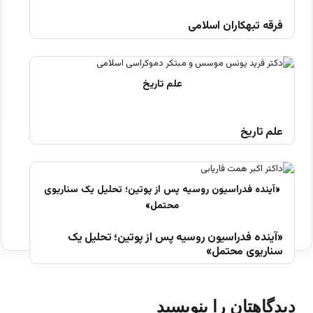
فرقه تبهکاران اسلامی
علم تاریخ
«آینده فدراسیون روسیه پس از پوتین؛ تحلیل یک
سناریوی محتمل»
دیدگاهتان را بنویسید