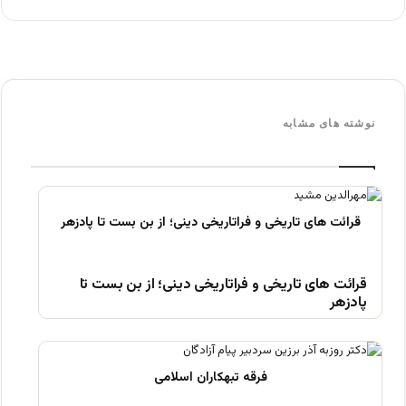
نوشته های مشابه
قرائت های تاریخی و فراتاریخی دینی؛ از بن بست تا
پادزهر