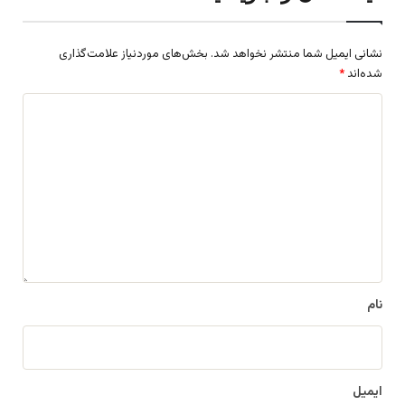
نشانی ایمیل شما منتشر نخواهد شد.
بخش‌های موردنیاز علامت‌گذاری
شده‌اند
*
د
ی
د
گ
ا
ه
*
نام
ایمیل