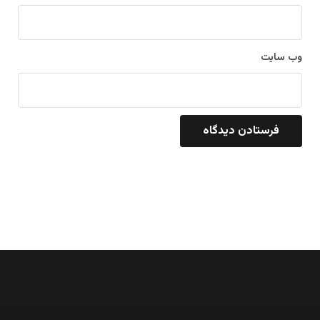
وب‌ سایت