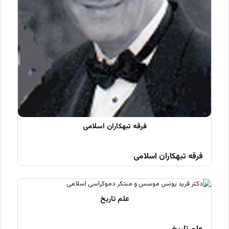
فرقه تبهکاران اسلامی