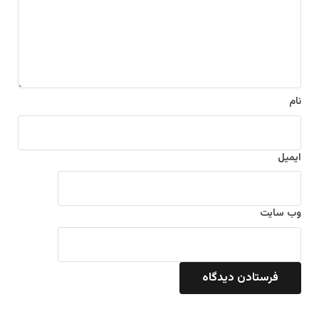
ا
ه
*
نام
ایمیل
وب‌ سایت