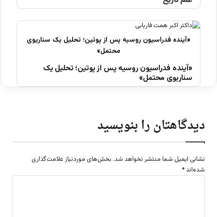
علم تاریخ
«آینده فدراسیون روسیه پس از پوتین؛ تحلیل یک
سناریوی محتمل»
دیدگاهتان را بنویسید
نشانی ایمیل شما منتشر نخواهد شد.
بخش‌های موردنیاز علامت‌گذاری
شده‌اند
*
د
ی
د
گ