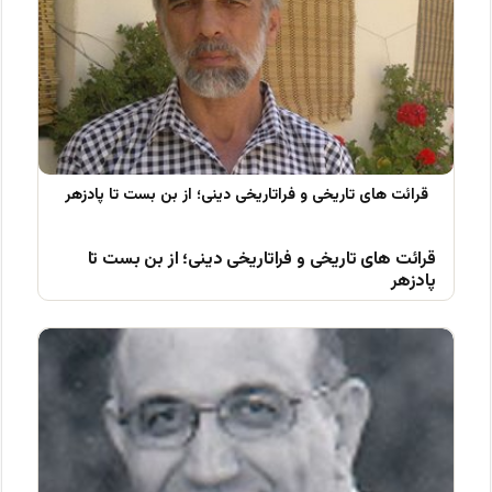
قرائت های تاریخی و فراتاریخی دینی؛ از بن بست تا
پادزهر