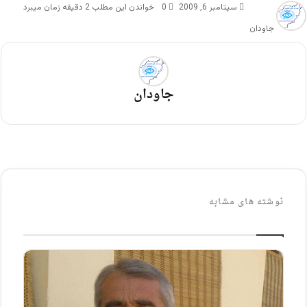
سپتامبر 6, 2009
0
خواندن این مطلب 2 دقیقه زمان میبرد
جاودان
جاودان
نوشته های مشابه