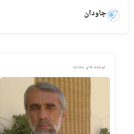
جاودان
نوشته های مشابه