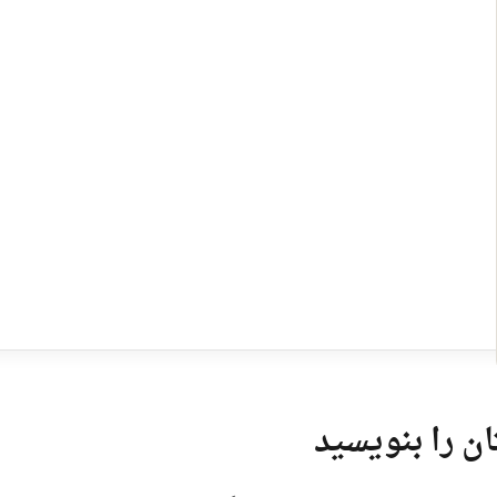
ن را بنویسید