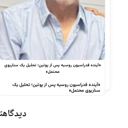
«آینده فدراسیون روسیه پس از پوتین؛ تحلیل یک
سناریوی محتمل»
دیدگاهتا