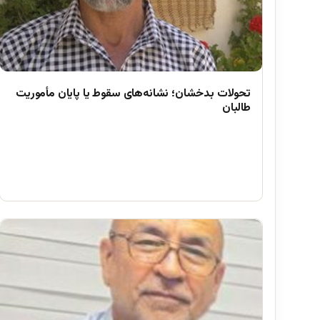
تحولات بدخشان؛ نشانه‌های سقوط یا پایان مأموریت
طالبان