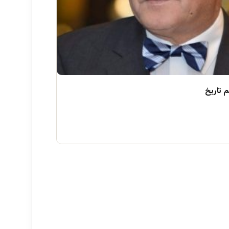
 تاریخ