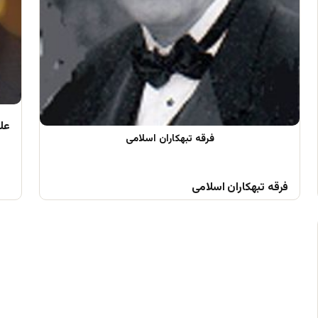
علم
فرقه تبهکاران اسلامی