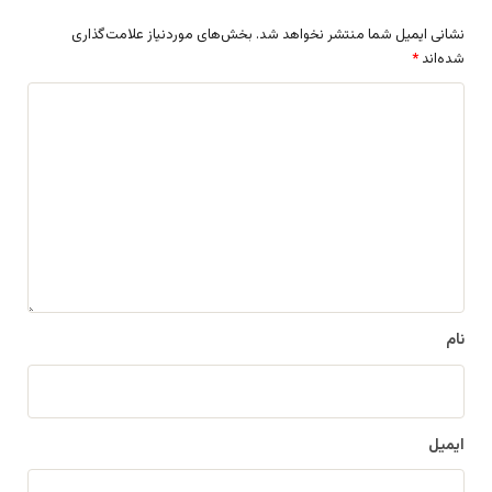
نشانی ایمیل شما منتشر نخواهد شد.
بخش‌های موردنیاز علامت‌گذاری
شده‌اند
*
د
ی
د
گ
ا
ه
*
نام
ایمیل