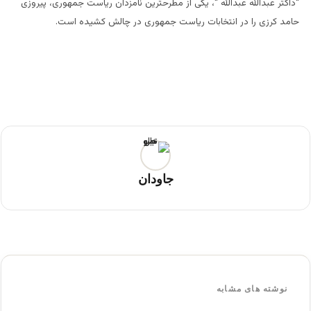
“داکتر عبدالله عبدالله “، یکی از مطرحترین نامزدان ریاست جمهوری، پیروزی
حامد کرزی را در انتخابات ریاست جمهوری در چالش کشیده است.
جاودان
نوشته های مشابه