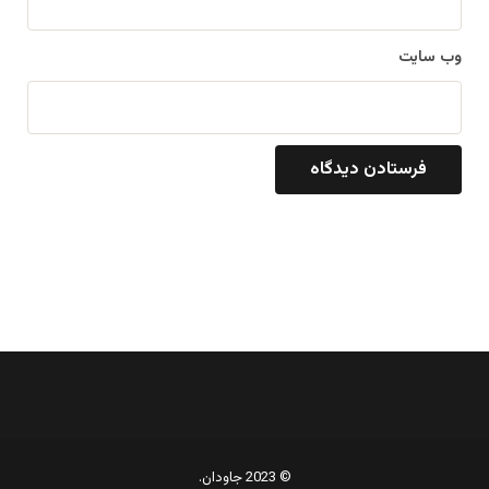
وب‌ سایت
© 2023 جاودان.