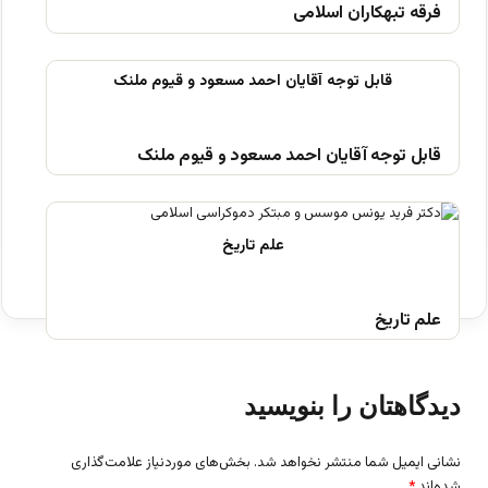
فرقه تبهکاران اسلامی
قابل توجه آقایان احمد مسعود و قیوم ملنک
علم تاریخ
دیدگاهتان را بنویسید
نشانی ایمیل شما منتشر نخواهد شد.
بخش‌های موردنیاز علامت‌گذاری
شده‌اند
*