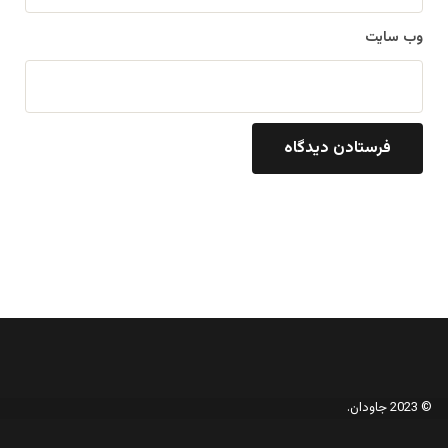
وب‌ سایت
© 2023 جاودان.