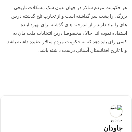
هر حکومت مردم سالار در جهان بدون شک مشکلات تاریخی
بزرگی را پشت سر گذاشته است و از تجارب تلخ گذشته درس
های را بیاد دارند و از اندوخته های گذشته برای بهبود آینده
استفاده نموده اند. حالا ، مخصوصا درین انتخابات ملت مان به
کسی رای باید دهد که به حکومت مردم سالار عقیده داشته باشد
و با تاریخ افغانستان آشنائی درست داشته باشد.
جاودان