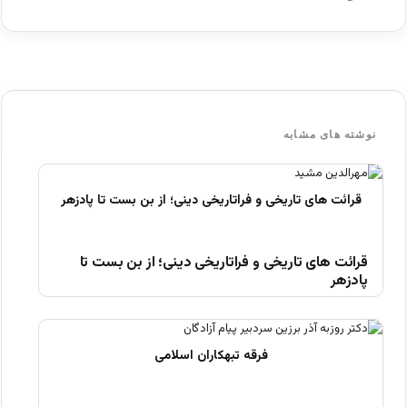
نوشته های مشابه
قرائت های تاریخی و فراتاریخی دینی؛ از بن بست تا
پادزهر