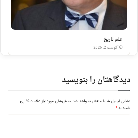
علم تاریخ
آگوست 2, 2026
دیدگاهتان را بنویسید
نشانی ایمیل شما منتشر نخواهد شد.
بخش‌های موردنیاز علامت‌گذاری
شده‌اند
*
د
ی
د