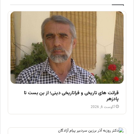
قرائت های تاریخی و فراتاریخی دینی؛ از بن بست تا
پادزهر
آگوست 6, 2026