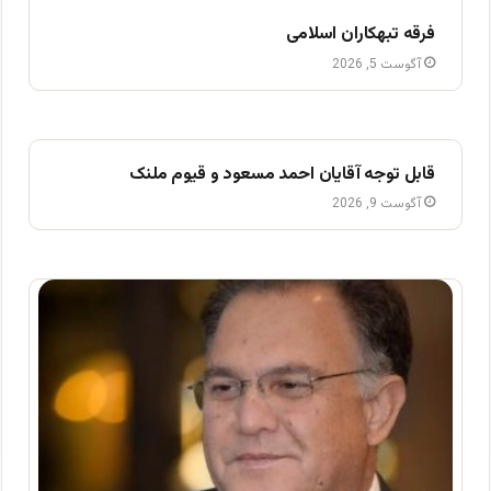
فرقه تبهکاران اسلامی
آگوست 5, 2026
قابل توجه آقایان احمد مسعود و قیوم ملنک
آگوست 9, 2026