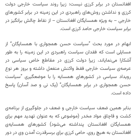
افغانستان در برابر کرزی نیست؛ زیرا روند سیاست خارجی دولت
کرزی و نداشتن روش‌های راهبردی در این زمینه در برابر کشورهای
خارجی – به ویژه همسایگان افغانستان – از نقاط چالش برانگیز در
برابر سیاست خارجی حامد کرزی است.
ابهام در مورد بحث “سیاست حسن همجواری با همسایگان” از
مسایلی است که فقدان سیاست راهبردی در این زمینه را به طور
آشکارا می‌نمایاند، زیرا دولت کرزی در مقاطع خاص سیاسی در
عرصه‌ی سیاست خارجی فقط واکنش منفعل داشته و بروز هر نوع
رویداد سیاسی در کشورهای همسایه را با موضعگیری “سیاست
حسن همجواری در برابر همسایگان” (یک نی و صد آسان) پاسخ
داده است.
بنابر همین ضعف سیاست خارجی و ضعف در جلوگیری از برنامه‌ی
کشت و قاچاق مواد مخدر (موضوعی که به عنوان تهدید مهم برای
همسایگان افغانستان پنداشته می‌شود) کشورهای همسایه‌ی
افغانستان به هیچ روی، حامی کرزی برای برسرقدرت آمدن وی در دور