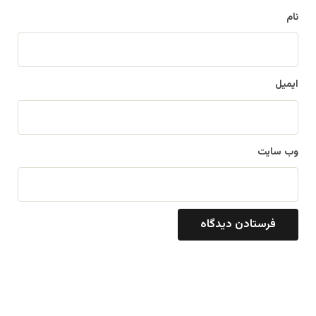
نام
ایمیل
وب‌ سایت