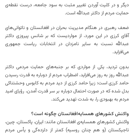
دیگر و در کلیت آوردن تغییر مثبت به سود جامعه، درست نقطه‌ی
حمایت مردم از داکتر عبدالله است.
ضعف رهبری در هنگام مدیریت بحران در افغانستان و ناتوانی‌های
آقای کرزی در این مورد، از مواردیست که بر شانس پیروزی داکتر
عبدالله نسبت به سایر نامزدان در انتخابات ریاست جمهوری
می‌افزاید.
بدون تردید، یکی از مواردی که بر جنبه‌های حمایت مردمی داکتر
عبدالله روز به روز می‌افزاید، اضطراب مردم از دوباره به قدرت رسیدن
حامد کرزی است؛ زیرا حامد کرزی از دید مردم به کابوس وحشتناکی
بدل شده که در صورت احتمال دوباره بر سر قدرت آمدن، رؤیای امید
مردم به بهبودی را، به شدت تهدید می‌کند.
واکنش‌ کشورهای همسایه‌افغانستان چگونه است؟
واکنش کشورهای همسایه‌ی افغانستان مانند: ایران، پاکستان، چین،
تاجیکستان (و هم چنان روسیه) کمتر از دلزده‌گی و یأس مردم