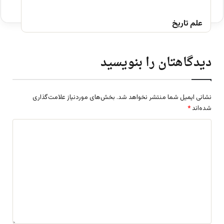
علم تاریخ
دیدگاهتان را بنویسید
نشانی ایمیل شما منتشر نخواهد شد.
بخش‌های موردنیاز علامت‌گذاری
شده‌اند
*
د
ی
د
گ
ا
ه
*