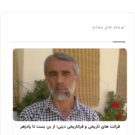
نوشته های مشابه