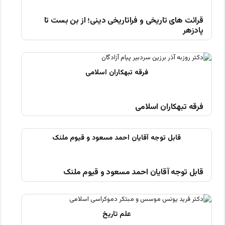
قرائت های تاریخی و فراتاریخی دینی؛ از بن بست تا
پادزهر
فرقه تبهکاران اسلامی
قابل توجه آقایان احمد مسعود و قیوم ملنک