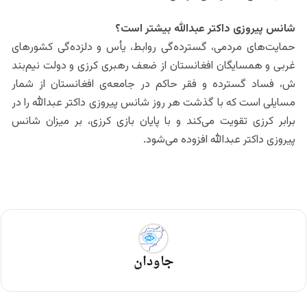
شانس پیروزی داکتر عبدالله بیشتر است؟
حمایت‌های مردمی، گسترده‌گی روابط، یأس و دلزده‌گی کشورهای
غربی و همسایگان افغانستان از ضعف رهبری کرزی و دولت نیم‌بند
ش، فساد گسترده و فقر حاکم در جامعه‌ی افغانستان از شمار
مسایلی است که با گذشت هر روز شانس پیروزی داکتر عبدالله را در
برابر کرزی تقویت می‌کند و با پایان بازی کرزی، بر میزان شانس
پیروزی داکتر عبدالله افزوده می‌شود.
جاودان