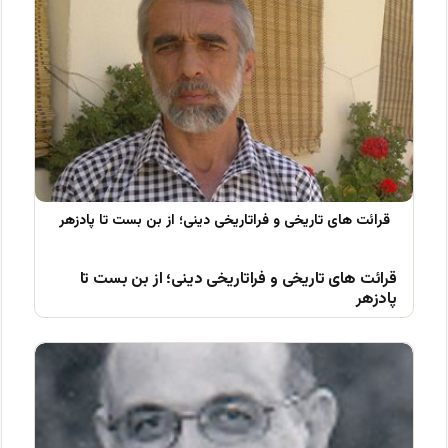
قرائت های تاریخی و فراتاریخی دینی؛ از بن بست تا
پادزهر