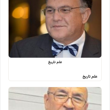
علم تاریخ