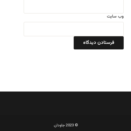
وب‌ سایت
© 2023 جاودان.