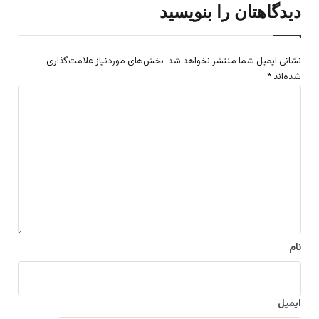
دیدگاهتان را بنویسید
نشانی ایمیل شما منتشر نخواهد شد.
بخش‌های موردنیاز علامت‌گذاری
شده‌اند
*
د
ی
د
گ
ا
ه
*
نام
ایمیل