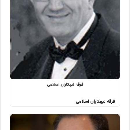
فرقه تبهکاران اسلامی