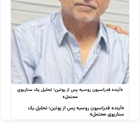
«آینده فدراسیون روسیه پس از پوتین؛ تحلیل یک
سناریوی محتمل»