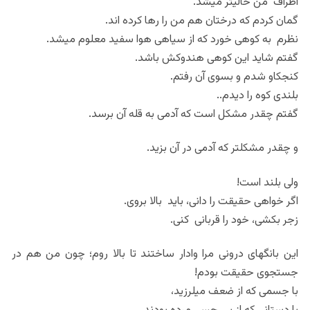
اطراف من خالیتر میشد.
گمان کردم که درختان هم من را رها کرده اند.
نظرم به کوهی خورد که از سیاهی هوا سفید معلوم میشد.
گفتم شاید این کوهی هندوکش باشد.
کنجکاو شدم و بسوی آن رفتم.
بلندی کوه را دیدم..
گفتم چقدر مشکل است که آدمی به قله آن برسد.
و چقدر مشکلتر که آدمی در آن بزید.
ولی بلند است!
اگر خواهی حقیقت را دانی، باید بالا بروی.
زجر بکشی، خود را قربانی کنی.
این بانگهای درونی مرا وادار ساختند تا بالا روم؛ چون من هم در
جستجوی حقیقت بودم!
با جسمی که از ضعف میلرزید،