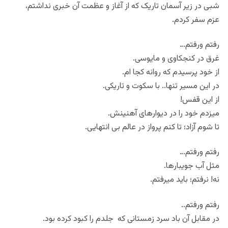
شبی در زیر آسمان تاریک که از آغاز و عظمت آن خبری نداشتم،
عزم سفر کردم.
رفتم ورفتم…
غرق در کنجکاوی و مایوسی.
از خود پرسیدم که روانه کجا ام.
در این مسیر تنها.. با سکوت و تاریکی.
از این قفس!
میزدم خود را در دیوارهای آهنینش.
تا شوم آزاد؛ تا کنم پرواز در عالم بی انتهایی.
رفتم ورفتم…
مثل آب جویبارها.
نه! نرفتم؛ باید میرفتم.
رفتم ورفتم..
در مقابل آن باد سرد زمستانی که جلدم را کبود کرده بود.