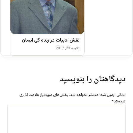
نقش ادبیات در زنده گی انسان
ژانویه 23, 2017
دیدگاهتان را بنویسید
نشانی ایمیل شما منتشر نخواهد شد.
بخش‌های موردنیاز علامت‌گذاری
شده‌اند
*
د
ی
د
گ