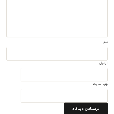
ا
ه
*
نام
ایمیل
وب‌ سایت