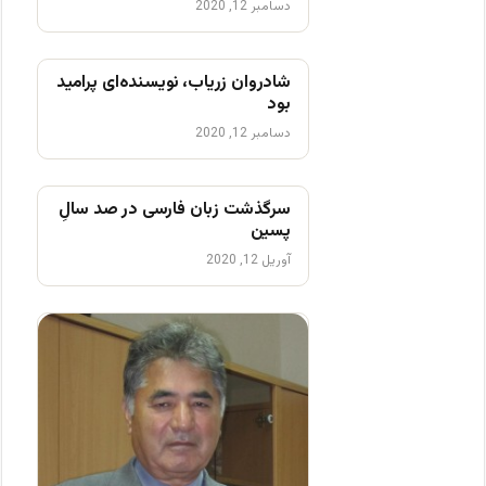
دسامبر 12, 2020
شادروان زریاب، نویسنده‌ای پرامید
بود
دسامبر 12, 2020
سرگذشت زبان فارسی در صد سالِ
پسین
آوریل 12, 2020