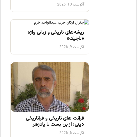
آگوست 10, 2026
ریشه‌های تاریخی و زبانی واژه
«تاجیک»
آگوست 9, 2026
قرائت های تاریخی و فراتاریخی
دینی؛ از بن بست تا پادزهر
آگوست 6, 2026