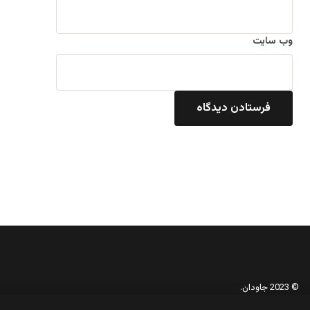
وب‌ سایت
© 2023 جاودان.