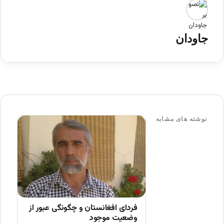
جاودان
نوشته های مشابه
فردای افغانستان و چگونگی عبور از
وضعیت موجود