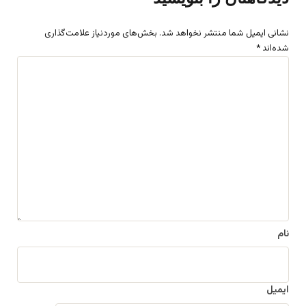
نشانی ایمیل شما منتشر نخواهد شد.
بخش‌های موردنیاز علامت‌گذاری
شده‌اند
*
د
ی
د
گ
ا
ه
*
نام
ایمیل