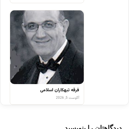
فرقه تبهکاران اسلامی
آگوست 5, 2026
دیدگاهتان را بنویسید