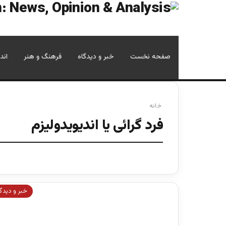
صفحه نخست
خبر و دیدگاه
فرهنگ و هنر
اند
خانه
فرد گرائی یا اندیویدولیزم
خبر و دیدگ