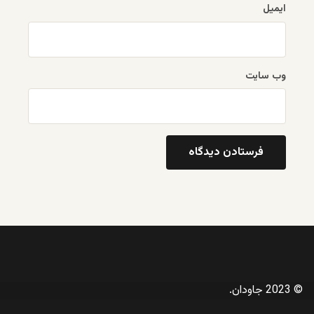
ایمیل
وب‌ سایت
© 2023 جاودان.