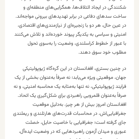
شکنندگی در ایجاد ائتلاف‌ها، همگرایی‌های منطقه‌ای و
ساخت سدهای دفاعی در برابر تهدیدهای بیرونی مواجه‌اند.
در عین حال، هر دو با زنجیره‌ای از نیازمندی‌های اقتصادی،
امنیتی و سیاسی به یکدیگر پیوند خورده‌اند و تلاش می‌کنند
با عبور از خطوط کراسلندی، وضعیت را به‌سوی تحول
مطلوب خود سوق دهند.
در چنین بستری، افغانستان در این گره‌گاه ژیوپولیتیکی
جهان، موقعیتی ویژه می‌یابد؛ نه صرفاً به‌عنوان بخشی از یک
فرایند ژیوپولیتیکی، نه تنها به‌مثابه یک محاسبه امنیتی، و نه
صرفاً به‌عنوان قلمرویی راهبردی برای شکل‌گیری یک اتحاد.
افغانستان امروز بیش از هر چیز، به‌دلیل موقعیت
جغرافیایی‌اش، در محاسبات قدرت‌های هارتلندی و ریملندی
جای گرفته است؛ جغرافیایی با خاصیت حایل، خصلت
عبوری و میدان آزمون راهبردهایی که در وضعیت ایده‌آل،