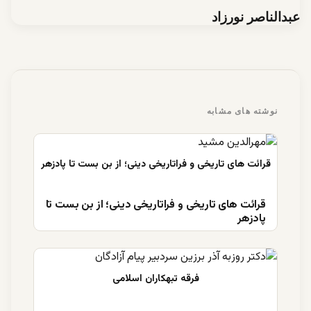
عبدالناصر نورزاد
نوشته های مشابه
قرائت های تاریخی و فراتاریخی دینی؛ از بن بست تا
پادزهر