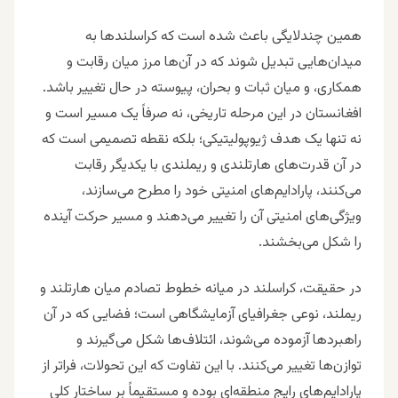
همین چندلایگی باعث شده است که کراسلندها به
میدان‌هایی تبدیل شوند که در آن‌ها مرز میان رقابت و
همکاری، و میان ثبات و بحران، پیوسته در حال تغییر باشد.
افغانستان در این مرحله تاریخی، نه صرفاً یک مسیر است و
نه تنها یک هدف ژیوپولیتیکی؛ بلکه نقطه تصمیمی است که
در آن قدرت‌های هارتلندی و ریملندی با یکدیگر رقابت
می‌کنند، پارادایم‌های امنیتی خود را مطرح می‌سازند،
ویژگی‌های امنیتی آن را تغییر می‌دهند و مسیر حرکت آینده
را شکل می‌بخشند.
در حقیقت، کراسلند در میانه خطوط تصادم میان هارتلند و
ریملند، نوعی جغرافیای آزمایشگاهی است؛ فضایی که در آن
راهبردها آزموده می‌شوند، ائتلاف‌ها شکل می‌گیرند و
توازن‌ها تغییر می‌کنند. با این تفاوت که این تحولات، فراتر از
پارادایم‌های رایج منطقه‌ای بوده و مستقیماً بر ساختار کلی