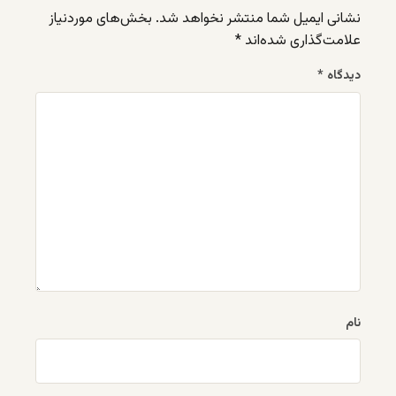
نشانی ایمیل شما منتشر نخواهد شد.
بخش‌های موردنیاز
علامت‌گذاری شده‌اند
*
دیدگاه
*
نام