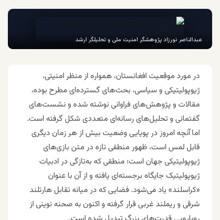
عبدالناصر نورزاد پژوهشگر امنیت ملی و تحلیلگر ارشد
در مورد موقعیت افغانستان، همواره از منظر امنیتی،
ژیوپولیتیکی و سیاسی، بحث‌های گسترده‌ای مطرح بوده،
مقالات و پژوهش‌های فراوانی نوشته شده و نشست‌های
گفتمانی و تحلیل‌های رسانه‌ای متعددی شکل گرفته است.
اما آنچه امروز در پویایی وضعیت بیش از هر زمان دیگری
قابل لمس است، ظهور منطقی تازه در متن بازی‌های
ژیوپولیتیکی جهان است؛ منطقی که به‌تازگی در ادبیات
ژیوپولیتیک جایگاه برجسته‌ای یافته و از آن با عنوان
«کراسلند» یاد می‌شود. فضایی که در میانه تقابل هارتلند
شرقی و ریملند غربی قرار گرفته و اکنون به صحنه نوینی از
رویارویی قدرت‌های بزرگ تبدیل شده است.