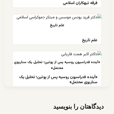
فرقه تبهکاران اسلامی
علم تاریخ
«آینده فدراسیون روسیه پس از پوتین؛ تحلیل یک
سناریوی محتمل»
دیدگاهتان را بنویسید