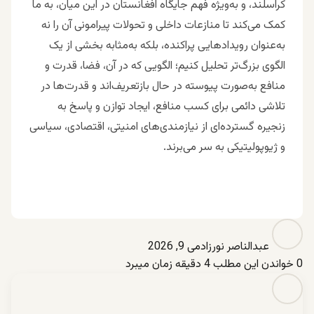
کراسلند، و به‌ویژه فهم جایگاه افغانستان در این میان، به ما
کمک می‌کند تا منازعات داخلی و تحولات پیرامونی آن را نه
به‌عنوان رویدادهایی پراکنده، بلکه به‌مثابه بخشی از یک
الگوی بزرگ‌تر تحلیل کنیم؛ الگویی که در آن، فضا، قدرت و
منافع به‌صورت پیوسته در حال بازتعریف‌اند و قدرت‌ها در
تلاشی دائمی برای کسب منافع، ایجاد توازن و پاسخ به
زنجیره گسترده‌ای از نیازمندی‌های امنیتی، اقتصادی، سیاسی
و ژیوپولیتیکی به سر می‌برند.
عبدالناصر نورزاد
می 9, 2026
0
خواندن این مطلب 4 دقیقه زمان میبرد