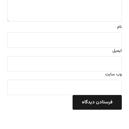
نام
ایمیل
وب‌ سایت