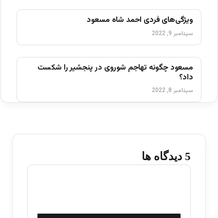
ویژگی‌های فردی احمد شاه مسعود
سپتامبر 9, 2022
مسعود چگونه تهاجم شوروی در پنجشیر را شکست
داد؟
سپتامبر 8, 2022
‫5 دیدگاه ها