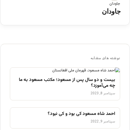
جاودان
نوشته های مشابه
بیست و دو سال پس از مسعود؛ مکتب مسعود به ما
چه می‌آموزد؟
سپتامبر 8, 2023
احمد شاه مسعود کی بود و کی نبود؟
سپتامبر 9, 2022