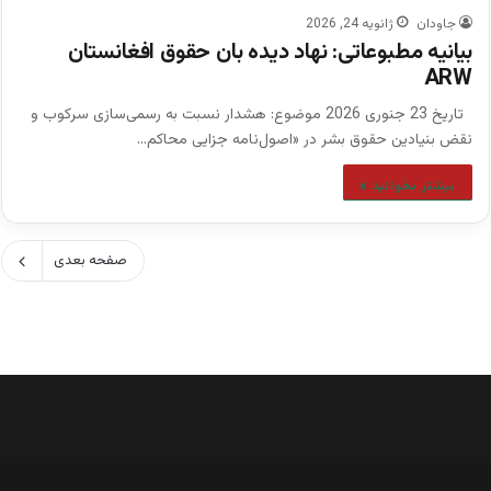
جاودان
ژانویه 24, 2026
بیانیه مطبوعاتی: نهاد دیده بان حقوق افغانستان
ARW
تاریخ 23 جنوری 2026 موضوع: هشدار نسبت به رسمی‌سازی سرکوب و
نقض بنیادین حقوق بشر در «اصول‌نامه جزایی محاکم…
بیشتر بخوانید »
صفحه بعدی