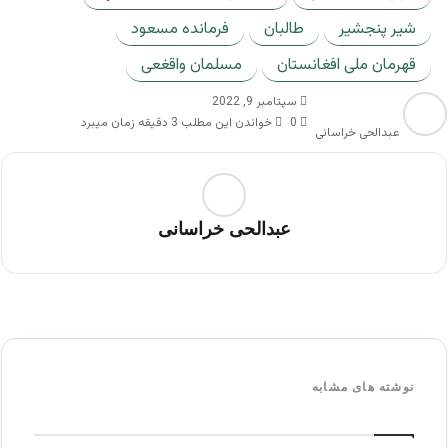
شیر پنجشیر
طالبان
فرمانده مسعود
قهرمان ملی افغانستان
مسلمان واقغعی
سپتامبر 9, 2022
0
خواندن این مطلب 3 دقیقه زمان میبرد
عبدالحی خراسانی
عبدالحی خراسانی
نوشته های مشابه