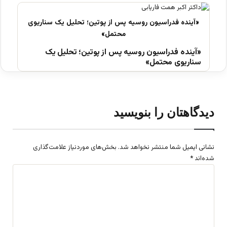
«آینده فدراسیون روسیه پس از پوتین؛ تحلیل یک
سناریوی محتمل»
دیدگاهتان را بنویسید
نشانی ایمیل شما منتشر نخواهد شد.
بخش‌های موردنیاز علامت‌گذاری
شده‌اند
*
د
ی
د
گ
ا