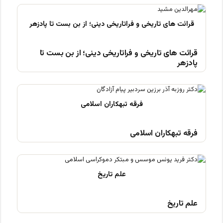
قرائت های تاریخی و فراتاریخی دینی؛ از بن بست تا
پادزهر
فرقه تبهکاران اسلامی
علم تاریخ