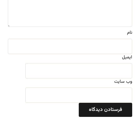
ه
*
نام
ایمیل
وب‌ سایت