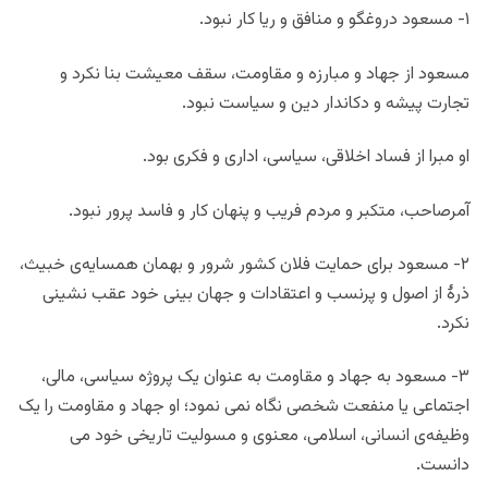
۱- مسعود دروغگو و منافق و ریا کار نبود.
مسعود از جهاد و مبارزه و مقاومت، سقف معیشت بنا نکرد و
تجارت پیشه و دکاندار دین و سیاست نبود.
او مبرا از فساد اخلاقی، سیاسی، اداری و فکری بود.
آمرصاحب، متکبر و مردم فریب و پنهان کار و فاسد پرور نبود.
۲- مسعود برای حمایت فلان کشور شرور و بهمان همسایه‌ی خبیث،
ذرهٔ از اصول و پرنسب و اعتقادات و جهان بینی خود عقب نشینی
نکرد.
۳- مسعود به جهاد و مقاومت به عنوان یک پروژه سیاسی، مالی،
اجتماعی یا منفعت شخصی نگاه نمی نمود؛ او جهاد و مقاومت را یک
وظیفه‌ی انسانی، اسلامی، معنوی و مسولیت تاریخی خود می
دانست.