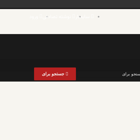
سایدبار
نوشته تصادفی
ورود
جستجو برای