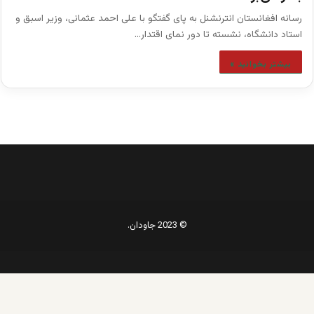
رسانه افغانستان انترنشنل به پای گفتگو با علی احمد عثمانی، وزیر اسبق و
استاد دانشگاه، نشسته تا دور نمای اقتدار…
بیشتر بخوانید »
© 2023 جاودان.