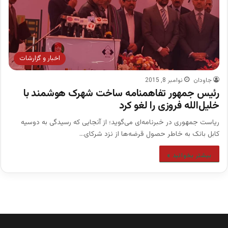
اخبار و گزارشات
جاودان
نوامبر 8, 2015
رئیس جمهور تفاهمنامه ساخت شهرک هوشمند با
خلیل‌الله فروزی را لغو کرد
ریاست جمهوری در خبرنامه‌ای می‌گوید؛ از آنجایی که رسیدگی به دوسیه
کابل بانک به خاطر حصول قرضه‌ها از نزد شرکای…
بیشتر بخوانید »