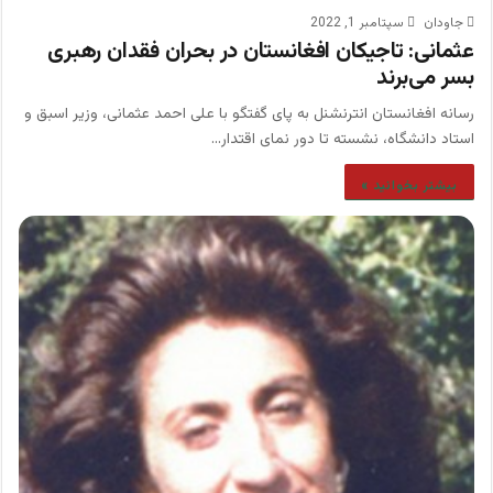
جاودان
سپتامبر 1, 2022
عثمانی: تاجیکان افغانستان در بحران فقدان رهبری
بسر می‌برند
رسانه افغانستان انترنشنل به پای گفتگو با علی احمد عثمانی، وزیر اسبق و
استاد دانشگاه، نشسته تا دور نمای اقتدار…
بیشتر بخوانید »