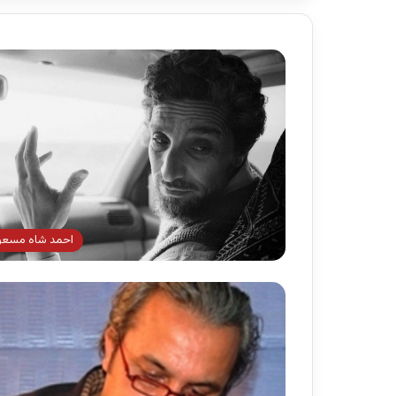
احمد شاه مسعو