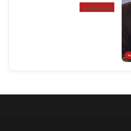
بیشتر بخوانید »
ه