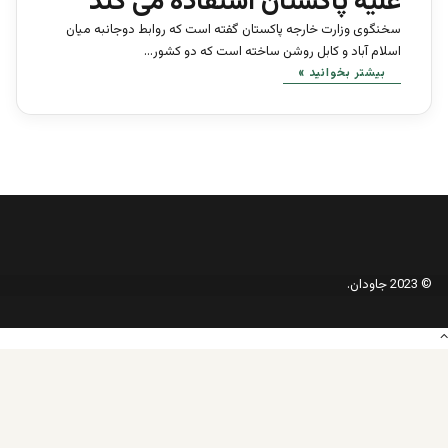
علیه پاکستان استفاده می کند
سخنگوی وزارت خارجه پاکستان گفته است که روابط دوجانبه میان
اسلام آباد و کابل روشن ساخته است که دو کشور…
بیشتر بخوانید »
© 2023 جاودان.
دکمه
بازگشت
به
بالا